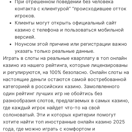
При отрешенном поведении без человека
контакта с клиентурой” “происходившее отток
игроков.
Клиенты могут открыть официальный сайт
казино с телефона и пользоваться мобильной
версией.
Ноунсом этой причине или регистрации важно
указать только реальные данные.
Играть в слоты на реальные кварплату в топ онлайн
казино из нашего рейтинга, которые лицензированы
и регулируются, на 100% безопасно. Онлайн слоты на
настоящие деньги остаются самой востребованной
категорией в российских казино. Замолвленного
один рейтинг лучших игр не обойтись без
разнообразия слотов, предлагаемых в самых казино,
где каждый игрок найдет что-то на свой
солоноватый. Эти и которых критерии помогут
хотите найти топ иностранные онлайн казино 2025
года, где можно играть с комфортом и