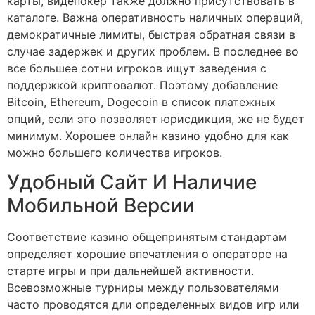
карты, видепокер также должно присутствовать в
каталоге. Важна оперативность наличных операций,
демократичные лимиты, быстрая обратная связи в
случае задержек и других проблем. В последнее во
все большее сотни игроков ищут заведения с
поддержкой криптовалют. Поэтому добавление
Bitcoin, Ethereum, Dogecoin в список платежных
опций, если это позволяет юрисдикция, же не будет
минимум. Хорошее онлайн казино удобно для как
можно большего количества игроков.
Удобный Сайт И Наличие
Мобильной Версии
Соответствие казино общепринятым стандартам
определяет хорошие впечатления о операторе на
старте игры и при дальнейшей активности.
Всевозможные турниры между пользователями
часто проводятся дли определенных видов игр или