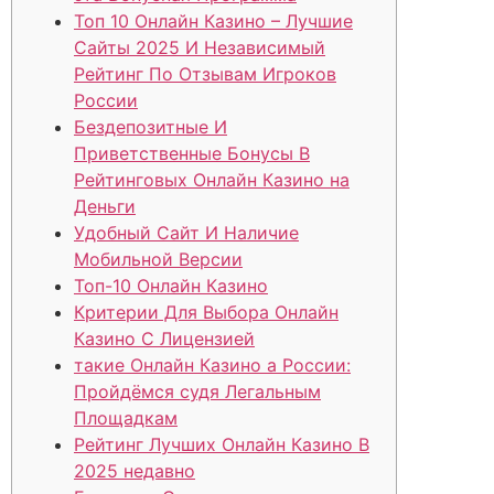
Топ 10 Онлайн Казино – Лучшие
Сайты 2025 И Независимый
Рейтинг По Отзывам Игроков
России
Бездепозитные И
Приветственные Бонусы В
Рейтинговых Онлайн Казино на
Деньги
Удобный Сайт И Наличие
Мобильной Версии
Топ-10 Онлайн Казино
Критерии Для Выбора Онлайн
Казино С Лицензией
такие Онлайн Казино а России:
Пройдёмся судя Легальным
Площадкам
Рейтинг Лучших Онлайн Казино В
2025 недавно