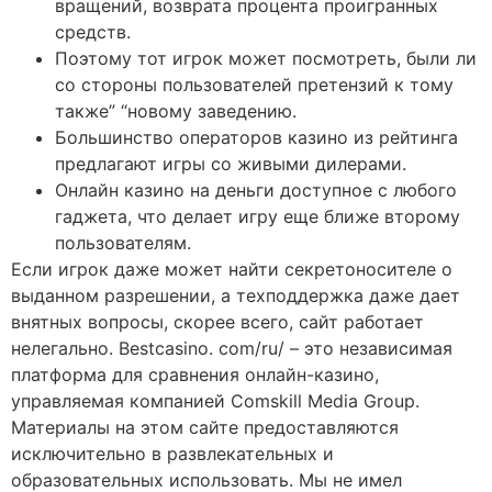
вращений, возврата процента проигранных
средств.
Поэтому тот игрок может посмотреть, были ли
со стороны пользователей претензий к тому
также” “новому заведению.
Большинство операторов казино из рейтинга
предлагают игры со живыми дилерами.
Онлайн казино на деньги доступное с любого
гаджета, что делает игру еще ближе второму
пользователям.
Если игрок даже может найти секретоносителе о
выданном разрешении, а техподдержка даже дает
внятных вопросы, скорее всего, сайт работает
нелегально. Bestcasino. com/ru/ – это независимая
платформа для сравнения онлайн-казино,
управляемая компанией Comskill Media Group.
Материалы на этом сайте предоставляются
исключительно в развлекательных и
образовательных использовать. Мы не имел