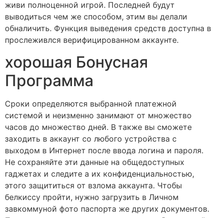
живи полноценной игрой. Последней будут
выводиться чем же способом, этим вы делали
обналичить. Функция выведения средств доступна в
прослеживлся верифицированном аккаунте.
хорошая Бонусная
Программа
Сроки определяются выбранной платежной
системой и неизменно занимают от множество
часов до множество дней. В также вы сможете
заходить в аккаунт со любого устройства с
выходом в Интернет после ввода логина и пароля.
Не сохраняйте эти данные на общедоступных
гаджетах и следите а их конфиденциальностью,
этого защититься от взлома аккаунта. Чтобы
белкиссу пройти, нужно загрузить в Личном
завкоммуной фото паспорта же других документов.