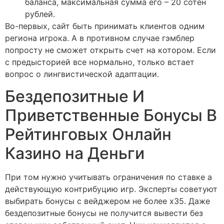
баланса, максимальная сумма его – 20 сотен
рублей.
Во-первых, сайт быть принимать клиентов одним
региона игрока. А в противном случае гэмблер
попросту не сможет открыть счет на котором. Если
с предысторией все нормально, только встает
вопрос о лингвистической адаптации.
Бездепозитные И
Приветственные Бонусы В
Рейтинговых Онлайн
Казино на Деньги
При том нужно учитывать ограничения по ставке а
действующую контрибуцию игр. Эксперты советуют
выбирать бонусы с вейджером не более х35. Даже
бездепозитные бонусы не получится вывести без