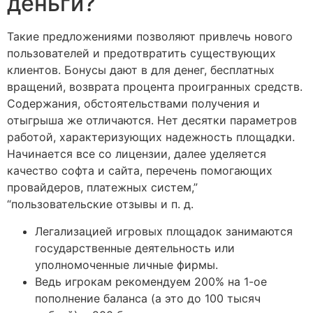
деньги?
Такие предложениями позволяют привлечь нового
пользователей и предотвратить существующих
клиентов. Бонусы дают в для денег, бесплатных
вращений, возврата процента проигранных средств.
Содержания, обстоятельствами получения и
отыгрыша же отличаются. Нет десятки параметров
работой, характеризующих надежность площадки.
Начинается все со лицензии, далее уделяется
качество софта и сайта, перечень помогающих
провайдеров, платежных систем,”
“пользовательские отзывы и п. д.
Легализацией игровых площадок занимаются
государственные деятельность или
уполномоченные личные фирмы.
Ведь игрокам рекомендуем 200% на 1-ое
пополнение баланса (а это до 100 тысяч