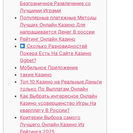
Безграничное Развлечение со
Лучшими Играми
Популярные платежные Методы
Лучших Онлайн Казино Для
напрашивается Денег В россии
Рейтинг Онлайн Казино
Сколько Разновидностей
Покера Есть На Сайте Казино
Ggbet?
Мобильное Приложение
такие Казино
Топ 10 Казино на Реальные Деньги
только По Выплатам Онлайн
Как Выбрать интересное Онлайн
Казино усовершенство Игры На
кварплату В России?
Критерии Выбора самого
Лучшего Онлайн Казино Из
Рейтинга 2025