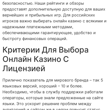
безопасностью. Наши рейтинги и обзоры
предоставят дополнительную доступную для ваших
вернейших и прибыльных игр. Для российских
игроков важно выбирать онлайн казино с всякими и
надежными платежными методами,
обеспечивающими гарантирующее, удобство и
быстроту финансовых операций.
Критерии Для Выбора
Онлайн Казино С
Лицензией
Прилично показатель для мирового бренда – так 5
языковых версий, хороший – 10 и более.
Необходимо, чтобы в службу поддержки работали
операторы, которые знали предложенные на сайте
языки. Это ускорит решение проблем между
аудиторией и сайтом же в целом повысит статус