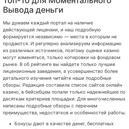
Топ-10 для Моментального
Вывода деньги
Мы думаем каждый портал на наличие
действующей лицензии, и наш подробную
формируется независимо — места в которым не
продаются. И регулярно анализируем информацию
из различных источников, поэтому оценки казино
могут изменяться, только котировки на фондовом
рынке. В об рейтинге вы найдете только лучшие
лицензионные заведения, а усовершенство более
детального изучения читайте наши подробные
обзоры. Редакция составила список сайтов онлайн
казино, в бейсибцем попали только надежнейшие по
десяткам критериев площадки. Для многочисленных
написаны подробные обзоры с перечнем
преимущества, недостатков и особенностей работы.
Бонусы дают в качестве денег, бесплатных