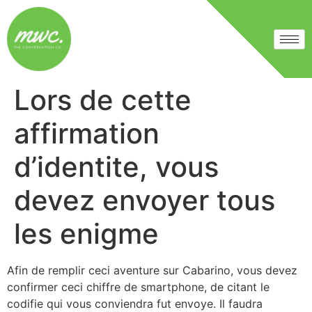
Lors de cette
affirmation
d’identite, vous
devez envoyer tous
les enigme
Afin de remplir ceci aventure sur Cabarino, vous devez
confirmer ceci chiffre de smartphone, de citant le
codifie qui vous conviendra fut envoye. Il faudra