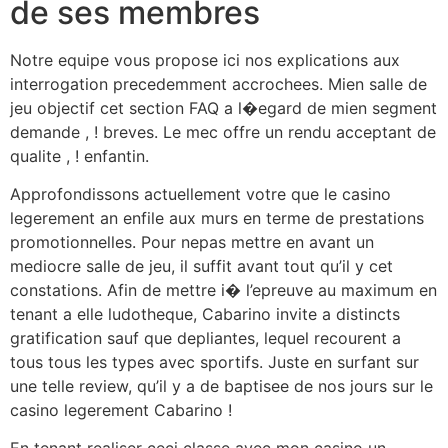
de ses membres
Notre equipe vous propose ici nos explications aux
interrogation precedemment accrochees. Mien salle de
jeu objectif cet section FAQ a l�egard de mien segment
demande , ! breves. Le mec offre un rendu acceptant de
qualite , ! enfantin.
Approfondissons actuellement votre que le casino
legerement an enfile aux murs en terme de prestations
promotionnelles. Pour nepas mettre en avant un
mediocre salle de jeu, il suffit avant tout qu’il y cet
constations. Afin de mettre i� l’epreuve au maximum en
tenant a elle ludotheque, Cabarino invite a distincts
gratification sauf que depliantes, lequel recourent a
tous tous les types avec sportifs. Juste en surfant sur
une telle review, qu’il y a de baptisee de nos jours sur le
casino legerement Cabarino !