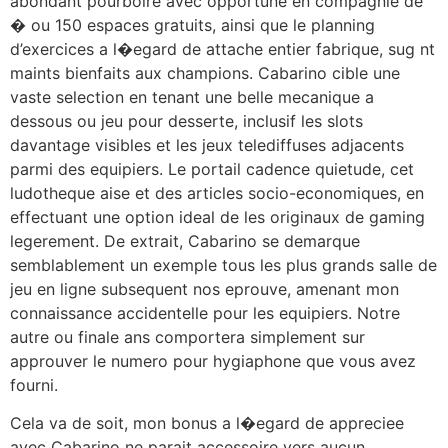
abondant pourboire avec opportune en compagnie de
� ou 150 espaces gratuits, ainsi que le planning
d’exercices a l�egard de attache entier fabrique, sug nt
maints bienfaits aux champions. Cabarino cible une
vaste selection en tenant une belle mecanique a
dessous ou jeu pour desserte, inclusif les slots
davantage visibles et les jeux telediffuses adjacents
parmi des equipiers. Le portail cadence quietude, cet
ludotheque aise et des articles socio-economiques, en
effectuant une option ideal de les originaux de gaming
legerement. De extrait, Cabarino se demarque
semblablement un exemple tous les plus grands salle de
jeu en ligne subsequent nos eprouve, amenant mon
connaissance accidentelle pour les equipiers. Notre
autre ou finale ans comportera simplement sur
approuver le numero pour hygiaphone que vous avez
fourni.
Cela va de soit, mon bonus a l�egard de appreciee
avec Cabarino ne parait accessoire vers aucun