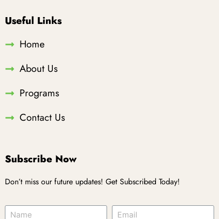
Useful Links
Home
About Us
Programs
Contact Us
Subscribe Now
Don’t miss our future updates! Get Subscribed Today!