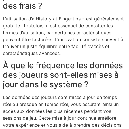
des frais ?
L’utilisation d’« History at Fingertips » est généralement
gratuite ; toutefois, il est essentiel de consulter les
termes d’utilisation, car certaines caractéristiques
peuvent être facturées. L’innovation consiste souvent à
trouver un juste équilibre entre facilité d’accès et
caractéristiques avancées.
À quelle fréquence les données
des joueurs sont-elles mises à
jour dans le système ?
Les données des joueurs sont mises à jour en temps
réel ou presque en temps réel, vous assurant ainsi un
accès aux données les plus récentes pendant vos
sessions de jeu. Cette mise à jour continue améliore
votre expérience et vous aide à prendre des décisions