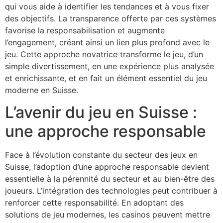
qui vous aide à identifier les tendances et à vous fixer
des objectifs. La transparence offerte par ces systèmes
favorise la responsabilisation et augmente
l’engagement, créant ainsi un lien plus profond avec le
jeu. Cette approche novatrice transforme le jeu, d’un
simple divertissement, en une expérience plus analysée
et enrichissante, et en fait un élément essentiel du jeu
moderne en Suisse.
L’avenir du jeu en Suisse :
une approche responsable
Face à l’évolution constante du secteur des jeux en
Suisse, l’adoption d’une approche responsable devient
essentielle à la pérennité du secteur et au bien-être des
joueurs. L’intégration des technologies peut contribuer à
renforcer cette responsabilité. En adoptant des
solutions de jeu modernes, les casinos peuvent mettre