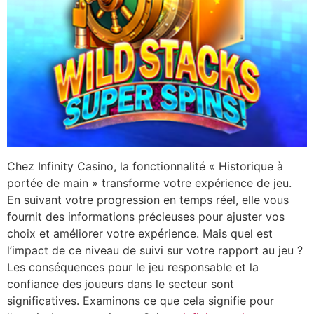
Chez Infinity Casino, la fonctionnalité « Historique à
portée de main » transforme votre expérience de jeu.
En suivant votre progression en temps réel, elle vous
fournit des informations précieuses pour ajuster vos
choix et améliorer votre expérience. Mais quel est
l’impact de ce niveau de suivi sur votre rapport au jeu ?
Les conséquences pour le jeu responsable et la
confiance des joueurs dans le secteur sont
significatives. Examinons ce que cela signifie pour