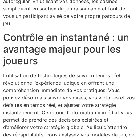
autoréguler. En utilisant vos données, les casinos
s’impliquent en soutien du jeu raisonnable et font de
vous un participant avisé de votre propre parcours de
jeu.
Contrôle en instantané : un
avantage majeur pour les
joueurs
L’utilisation de technologies de suivi en temps réel
révolutionne l’expérience ludique en offrant une
compréhension immédiate de vos pratiques. Vous
pouvez désormais suivre vos mises, vos victoires et vos
défaites en temps réel, et ajuster votre stratégie
instantanément. Ce retour d’information immédiat vous
permet de prendre des décisions éclairées et
d’améliorer votre stratégie globale. Au lieu d’attendre
des récapitulatifs, vous analysez vos modèles de jeu, ce