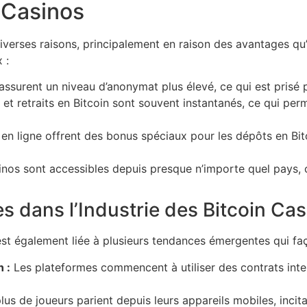
 Casinos
diverses raisons, principalement en raison des avantages qu’
 :
assurent un niveau d’anonymat plus élevé, ce qui est prisé p
et retraits en Bitcoin sont souvent instantanés, ce qui per
 ligne offrent des bonus spéciaux pour les dépôts en Bitc
inos sont accessibles depuis presque n’importe quel pays, 
 dans l’Industrie des Bitcoin Cas
est également liée à plusieurs tendances émergentes qui faço
 :
Les plateformes commencent à utiliser des contrats intel
us de joueurs parient depuis leurs appareils mobiles, incita