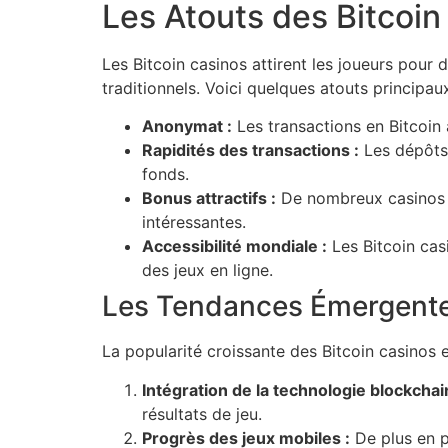
Les Atouts des Bitcoin
Les Bitcoin casinos attirent les joueurs pour 
traditionnels. Voici quelques atouts principaux
Anonymat :
Les transactions en Bitcoin 
Rapidités des transactions :
Les dépôts 
fonds.
Bonus attractifs :
De nombreux casinos en
intéressantes.
Accessibilité mondiale :
Les Bitcoin cas
des jeux en ligne.
Les Tendances Émergentes
La popularité croissante des Bitcoin casinos 
Intégration de la technologie blockchain
résultats de jeu.
Progrès des jeux mobiles :
De plus en pl