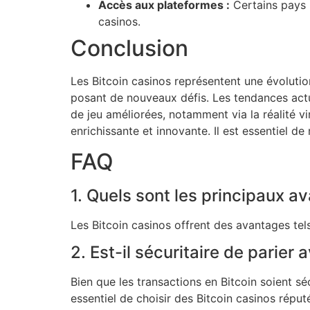
Accès aux plateformes :
Certains pays i
casinos.
Conclusion
Les Bitcoin casinos représentent une évolution
posant de nouveaux défis. Les tendances act
de jeu améliorées, notamment via la réalité vi
enrichissante et innovante. Il est essentiel d
FAQ
1. Quels sont les principaux a
Les Bitcoin casinos offrent des avantages tels
2. Est-il sécuritaire de parier 
Bien que les transactions en Bitcoin soient séc
essentiel de choisir des Bitcoin casinos réput