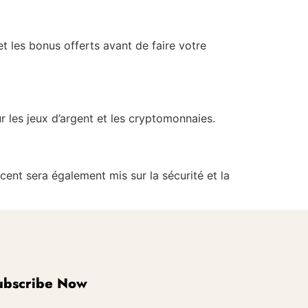
 et les bonus offerts avant de faire votre
ur les jeux d’argent et les cryptomonnaies.
ccent sera également mis sur la sécurité et la
ubscribe Now