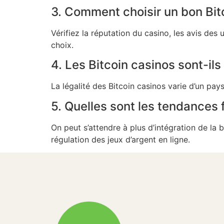
3. Comment choisir un bon Bit
Vérifiez la réputation du casino, les avis des u
choix.
4. Les Bitcoin casinos sont-ils
La légalité des Bitcoin casinos varie d’un pays
5. Quelles sont les tendances 
On peut s’attendre à plus d’intégration de la b
régulation des jeux d’argent en ligne.