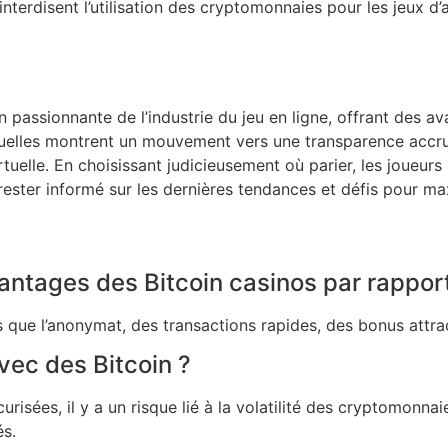
nterdisent l’utilisation des cryptomonnaies pour les jeux d’a
 passionnante de l’industrie du jeu en ligne, offrant des av
uelles montrent un mouvement vers une transparence accru
rtuelle. En choisissant judicieusement où parier, les joueur
e rester informé sur les dernières tendances et défis pour 
vantages des Bitcoin casinos par rapport
 que l’anonymat, des transactions rapides, des bonus attrac
avec des Bitcoin ?
urisées, il y a un risque lié à la volatilité des cryptomonnaie
és.