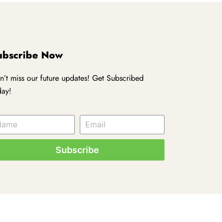
ubscribe Now
n’t miss our future updates! Get Subscribed
day!
Subscribe