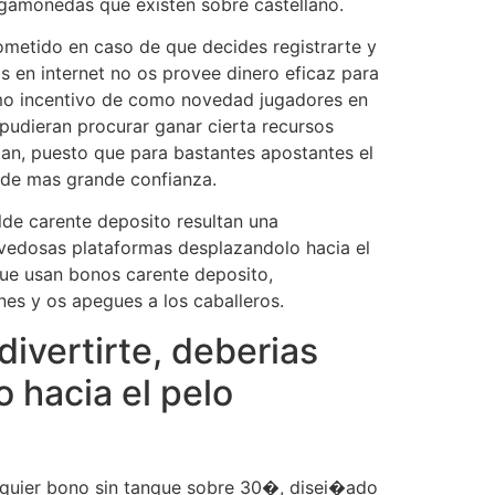
ragamonedas que existen sobre castellano.
ometido en caso de que decides registrarte y
s en internet no os provee dinero eficaz para
omo incentivo de como novedad jugadores en
s pudieran procurar ganar cierta recursos
zan, puesto que para bastantes apostantes el
a de mas grande confianza.
lde carente deposito resultan una
ovedosas plataformas desplazandolo hacia el
 que usan bonos carente deposito,
es y os apegues a los caballeros.
divertirte, deberias
 hacia el pelo
lquier bono sin tanque sobre 30�, disei�ado