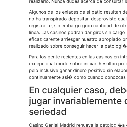
realizarlo. Nunca dudes acerca de consultar 
Algunos de los enlaces de el patio resultan 
no ha transpirado depositar, desprovisto cual
registrarte, sin embargo gran cantidad de 
linea. Las casinos podran dar giros sin cargo 
eficaz carente arriesgar nuestro apropiado p
realizado sobre conseguir hacer la patologi�
Para los gente recientes en las casinos en int
excepcional modo sobre iniciar. Resultan pr
pelo inclusive ganar dinero positivo sin elabo
continuamente asi� como cuando conozcas deb
En cualquier caso, debe
jugar invariablemente 
seriedad
Casino Genial Madrid renueva la patologi�a 