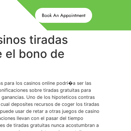
Book An Appointment
inos tiradas
e el bono de
s para los casinos online podri�a ser las
nificaciones sobre tiradas gratuitas para
as ganancias. Uno de los hipoteticos contras
 cual deposites recursos de coger los tiradas
 puede usar de retar a otras juegos de casino
ciones llevan con el pasar del tiempo
ones de tiradas gratuitas nunca acostumbran a