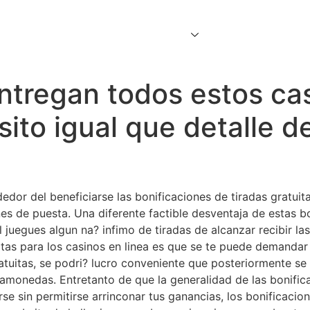
Home
About Us
Services
Contact Us
ntregan todos estos cas
ito igual que detalle d
dor del beneficiarse las bonificaciones de tiradas gratuita
es de puesta. Una diferente factible desventaja de estas bo
al juegues algun na? infimo de tiradas de alcanzar recibir l
tuitas para los casinos en linea es que se te puede demandar
ratuitas, se podri? lucro conveniente que posteriormente se
gamonedas. Entretanto de que la generalidad de las bonifica
rse sin permitirse arrinconar tus ganancias, los bonificaci