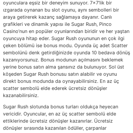
oyunculara eşsiz bir deneyim sunuyor. 7×7’lik bir
ızgarada oynanan bu slot oyunu, aynı sembolleri bir
araya getirerek kazanç sağlamaya dayanır. Canlı
grafikleri ve dinamik yapısı ile Sugar Rush, Pinco
Casino’nun en popüler oyunlarından biridir ve her yaştan
oyuncuya hitap eder. Sugar Rush oyununun en çok ilgi
çeken bölümü ise bonus modu. Oyunda üç adet Scatter
sembolünü denk getirdiğinizde oyunda 10 bedava dönüş
kazanıyorsunuz. Bonus modunun açılmasını beklemek
yerine bonus satın alma şansınız da bulunuyor. Sol üst
köşeden Sugar Rush bonusu satın alabilir ve oyunu
direkt bonus modunda da oynayabilirsiniz. En az üç
scatter sembolü elde ederek ücretsiz dönüşler
kazanabilirsiniz.
Sugar Rush slotunda bonus turları oldukça heyecan
vericidir. Oyuncular, en az üç scatter sembolü elde
ettiklerinde ücretsiz dönüşler kazanırlar. Ücretsiz
dönüşler sırasında kazanılan ödüller, çarpanlar