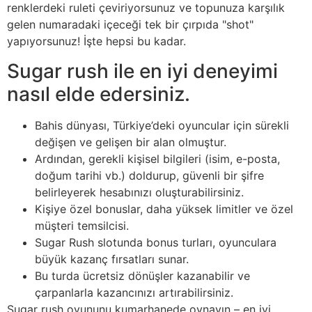
renklerdeki ruleti çeviriyorsunuz ve topunuza karşılık
gelen numaradaki içeceği tek bir çırpıda "shot"
yapıyorsunuz! İşte hepsi bu kadar.
Sugar rush ile en iyi deneyimi
nasıl elde edersiniz.
Bahis dünyası, Türkiye’deki oyuncular için sürekli
değişen ve gelişen bir alan olmuştur.
Ardından, gerekli kişisel bilgileri (isim, e-posta,
doğum tarihi vb.) doldurup, güvenli bir şifre
belirleyerek hesabınızı oluşturabilirsiniz.
Kişiye özel bonuslar, daha yüksek limitler ve özel
müşteri temsilcisi.
Sugar Rush slotunda bonus turları, oyunculara
büyük kazanç fırsatları sunar.
Bu turda ücretsiz dönüşler kazanabilir ve
çarpanlarla kazancınızı artırabilirsiniz.
Sugar rush oyununu kumarhanede oynayın – en iyi