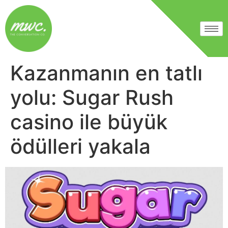
Kazanmanın en tatlı
yolu: Sugar Rush
casino ile büyük
ödülleri yakala