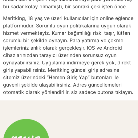
bu kadar kolay olmamıştı, bir sonraki çekilişten önce.
Meritking, 18 yaş ve üzeri kullanıcılar için online eğlence
platformudur. Sorumlu oyun politikalarına uygun olarak
hizmet vermekteyiz. Kumar bağımlılığı riski taşır, lütfen
sorumlu bir şekilde oynayın. Para yatırma ve çekme
işlemleriniz anlık olarak gerçekleşir. IOS ve Android
cihazlarınızdan tarayıcı üzerinden sorunsuz oyun
oynayabilirsiniz. Uygulama indirmeye gerek yok, direkt
giriş yapabilirsiniz. Meritking güncel giriş adresine
sitemiz üzerindeki “Hemen Giriş Yap” butonları ile
güvenli şekilde ulaşabilirsiniz. Adres güncellemeleri
otomatik olarak yönlendirilir, siz sadece butona tıklayın.