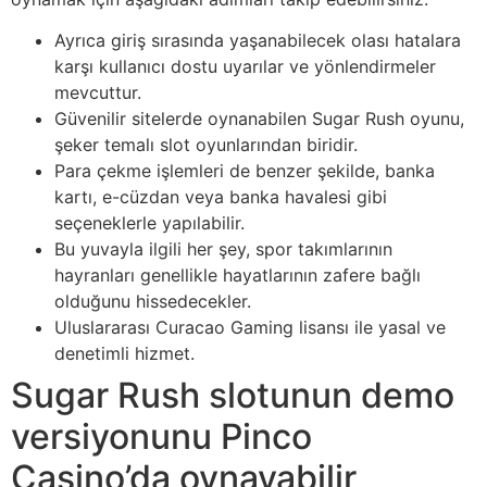
Ayrıca giriş sırasında yaşanabilecek olası hatalara
karşı kullanıcı dostu uyarılar ve yönlendirmeler
mevcuttur.
Güvenilir sitelerde oynanabilen Sugar Rush oyunu,
şeker temalı slot oyunlarından biridir.
Para çekme işlemleri de benzer şekilde, banka
kartı, e-cüzdan veya banka havalesi gibi
seçeneklerle yapılabilir.
Bu yuvayla ilgili her şey, spor takımlarının
hayranları genellikle hayatlarının zafere bağlı
olduğunu hissedecekler.
Uluslararası Curacao Gaming lisansı ile yasal ve
denetimli hizmet.
Sugar Rush slotunun demo
versiyonunu Pinco
Casino’da oynayabilir