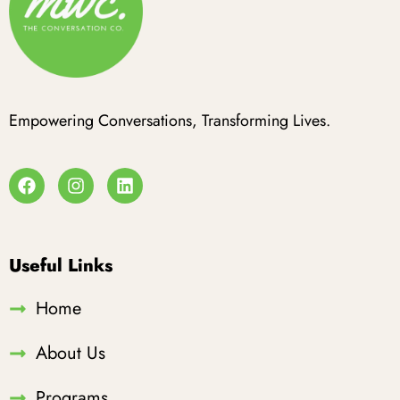
Empowering Conversations, Transforming Lives.
Useful Links
Home
About Us
Programs