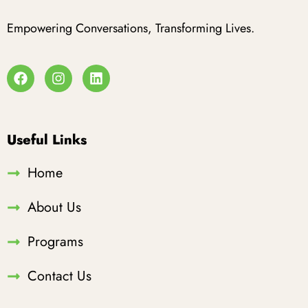
Empowering Conversations, Transforming Lives.
Useful Links
Home
About Us
Programs
Contact Us