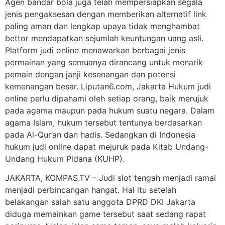
Agen bandar bola juga telah mempersiapkan segala
jenis pengaksesan dengan memberikan alternatif link
paling aman dan lengkap upaya tidak menghambat
bettor mendapatkan sejumlah keuntungan uang asli.
Platform judi online menawarkan berbagai jenis
permainan yang semuanya dirancang untuk menarik
pemain dengan janji kesenangan dan potensi
kemenangan besar. Liputan6.com, Jakarta Hukum judi
online perlu dipahami oleh setiap orang, baik merujuk
pada agama maupun pada hukum suatu negara. Dalam
agama Islam, hukum tersebut tentunya berdasarkan
pada Al-Qur’an dan hadis. Sedangkan di Indonesia
hukum judi online dapat mejuruk pada Kitab Undang-
Undang Hukum Pidana (KUHP).
JAKARTA, KOMPAS.TV – Judi slot tengah menjadi ramai
menjadi perbincangan hangat. Hal itu setelah
belakangan salah satu anggota DPRD DKI Jakarta
diduga memainkan game tersebut saat sedang rapat