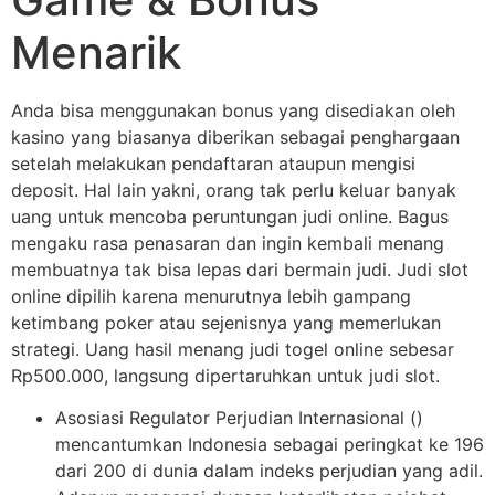
Menarik
Anda bisa menggunakan bonus yang disediakan oleh
kasino yang biasanya diberikan sebagai penghargaan
setelah melakukan pendaftaran ataupun mengisi
deposit. Hal lain yakni, orang tak perlu keluar banyak
uang untuk mencoba peruntungan judi online. Bagus
mengaku rasa penasaran dan ingin kembali menang
membuatnya tak bisa lepas dari bermain judi. Judi slot
online dipilih karena menurutnya lebih gampang
ketimbang poker atau sejenisnya yang memerlukan
strategi. Uang hasil menang judi togel online sebesar
Rp500.000, langsung dipertaruhkan untuk judi slot.
Asosiasi Regulator Perjudian Internasional ()
mencantumkan Indonesia sebagai peringkat ke 196
dari 200 di dunia dalam indeks perjudian yang adil.