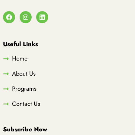
Useful Links
Home
About Us
Programs
Contact Us
Subscribe Now