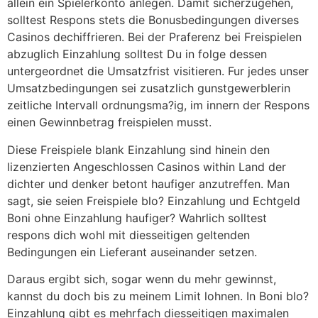
allein ein Spielerkonto anlegen. Damit sicherzugehen,
solltest Respons stets die Bonusbedingungen diverses
Casinos dechiffrieren. Bei der Praferenz bei Freispielen
abzuglich Einzahlung solltest Du in folge dessen
untergeordnet die Umsatzfrist visitieren. Fur jedes unser
Umsatzbedingungen sei zusatzlich gunstgewerblerin
zeitliche Intervall ordnungsma?ig, im innern der Respons
einen Gewinnbetrag freispielen musst.
Diese Freispiele blank Einzahlung sind hinein den
lizenzierten Angeschlossen Casinos within Land der
dichter und denker betont haufiger anzutreffen. Man
sagt, sie seien Freispiele blo? Einzahlung und Echtgeld
Boni ohne Einzahlung haufiger? Wahrlich solltest
respons dich wohl mit diesseitigen geltenden
Bedingungen ein Lieferant auseinander setzen.
Daraus ergibt sich, sogar wenn du mehr gewinnst,
kannst du doch bis zu meinem Limit lohnen. In Boni blo?
Einzahlung gibt es mehrfach diesseitigen maximalen