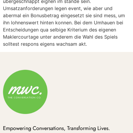
ubergeschnappt eignen im stande sein.
Umsatzanforderungen legen event, wie aber und
abermal ein Bonusbetrag eingesetzt sie sind mess, um
ihn lohnenswert hinten konnen. Bei dem Umhauen bei
Entscheidungen qua selbige Kriterium des eigenen
Maklercourtage unter anderem die Wahl des Spiels
solltest respons eigens wachsam akt.
Empowering Conversations, Transforming Lives.