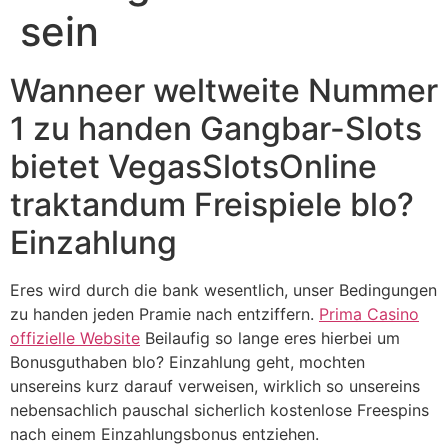
sein
Wanneer weltweite Nummer
1 zu handen Gangbar-Slots
bietet VegasSlotsOnline
traktandum Freispiele blo?
Einzahlung
Eres wird durch die bank wesentlich, unser Bedingungen
zu handen jeden Pramie nach entziffern.
Prima Casino
offizielle Website
Beilaufig so lange eres hierbei um
Bonusguthaben blo? Einzahlung geht, mochten
unsereins kurz darauf verweisen, wirklich so unsereins
nebensachlich pauschal sicherlich kostenlose Freespins
nach einem Einzahlungsbonus entziehen.