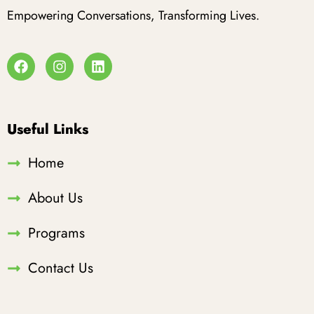
Empowering Conversations, Transforming Lives.
Useful Links
Home
About Us
Programs
Contact Us