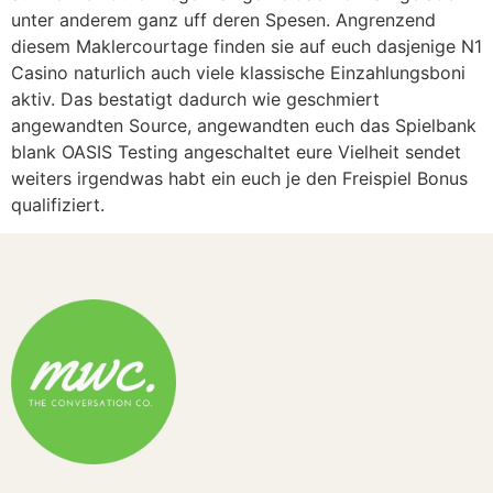
unter anderem ganz uff deren Spesen. Angrenzend
diesem Maklercourtage finden sie auf euch dasjenige N1
Casino naturlich auch viele klassische Einzahlungsboni
aktiv. Das bestatigt dadurch wie geschmiert
angewandten Source, angewandten euch das Spielbank
blank OASIS Testing angeschaltet eure Vielheit sendet
weiters irgendwas habt ein euch je den Freispiel Bonus
qualifiziert.