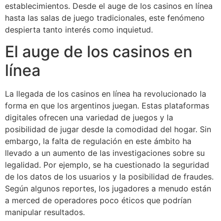
establecimientos. Desde el auge de los casinos en línea
hasta las salas de juego tradicionales, este fenómeno
despierta tanto interés como inquietud.
El auge de los casinos en
línea
La llegada de los casinos en línea ha revolucionado la
forma en que los argentinos juegan. Estas plataformas
digitales ofrecen una variedad de juegos y la
posibilidad de jugar desde la comodidad del hogar. Sin
embargo, la falta de regulación en este ámbito ha
llevado a un aumento de las investigaciones sobre su
legalidad. Por ejemplo, se ha cuestionado la seguridad
de los datos de los usuarios y la posibilidad de fraudes.
Según algunos reportes, los jugadores a menudo están
a merced de operadores poco éticos que podrían
manipular resultados.