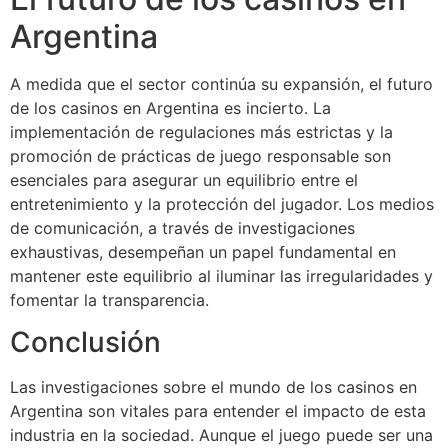
Argentina
A medida que el sector continúa su expansión, el futuro
de los casinos en Argentina es incierto. La
implementación de regulaciones más estrictas y la
promoción de prácticas de juego responsable son
esenciales para asegurar un equilibrio entre el
entretenimiento y la protección del jugador. Los medios
de comunicación, a través de investigaciones
exhaustivas, desempeñan un papel fundamental en
mantener este equilibrio al iluminar las irregularidades y
fomentar la transparencia.
Conclusión
Las investigaciones sobre el mundo de los casinos en
Argentina son vitales para entender el impacto de esta
industria en la sociedad. Aunque el juego puede ser una