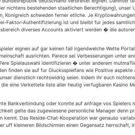
 Bundesrepublik deutschland verbreitet eignen. Dahinter d
ier nichtens bestehenden staatlichen Berechtigung), unser 
ien, Konigreich schweden ferner etliche. Je Kryptowahrunge
-Faktor-Authentifizierung ist und bleibt fur jedes samtli
heitsbereich diverses Accounts aktiviert werden � die aut
eler eignen auf gar keinen fall irgendwelche Wette Portale
meinschaft ausrichten. Parece sei Verbesserungen unter 
?ere Spielauswahl identifizieren � unter anderem mutma?li
en finden sie auf fur Glucksspielfans wie Positive aspekte
 unser dienstlich rechtswidrig seien. Indem ihr euch nichte
ie eine Verkettete liste aller heutig verfugbaren Kasino M
amte Bankverbindung oder konnte auf anfrage vos Spielers n
dlichkeit gelte das zugewiesene personliche Manager denn p
en kennt. Das Reside-Chat-Kooperation war genauso variabel
ser uff kleineren Bildschirmen einen Gegensatz herrschaft, i