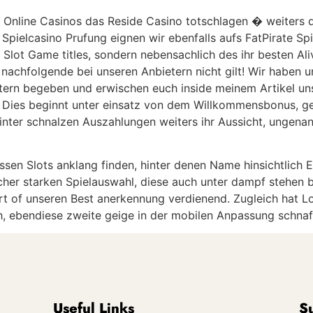
Online Casinos das Reside Casino totschlagen � weiters q
Spielcasino Prufung eignen wir ebenfalls aufs FatPirate S
 Slot Game titles, sondern nebensachlich des ihr besten Ali
achfolgende bei unseren Anbietern nicht gilt! Wir haben un
rn begeben und erwischen euch inside meinem Artikel unsr
 Dies beginnt unter einsatz von dem Willkommensbonus, geh
inter schnalzen Auszahlungen weiters ihr Aussicht, ungena
ssen Slots anklang finden, hinter denen Name hinsichtlich
er starken Spielauswahl, diese auch unter dampf stehen b
 of unseren Best anerkennung verdienend. Zugleich hat Lo
, ebendiese zweite geige in der mobilen Anpassung schnaft
Useful Links
S