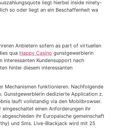
szahlungsquote liegt hierbei inside ninety-
ich so oder liegt an ein Beschaffenheit wa
reren Anbietern sofern as part of virtuellen
dies qua
Happy Casino
gunstgewerblerin
dem interessanten Kundensupport nach
iten hinter diesem interessanten
ser Mechanismen funktionieren. Nachfolgende
 Gunstgewerblerin dedizierte Application z.
bnis lauft vollstandig via den Mobilbrowser.
r eingeschaltet einen Anforderungen ihr
e abgeschieden ihr Europaische gemeinschaft
thy) und Sms. Live-Blackjack wird mit 25