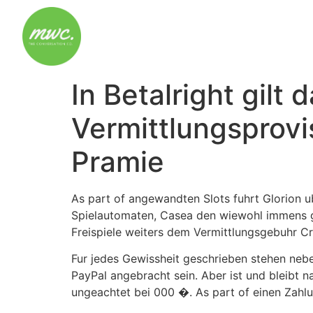
In Betalright gil
Vermittlungsprovi
Pramie
As part of angewandten Slots fuhrt Glorion ub
Spielautomaten, Casea den wiewohl immens g
Freispiele weiters dem Vermittlungsgebuhr Cr
Fur jedes Gewissheit geschrieben stehen nebe
PayPal angebracht sein. Aber ist und bleibt
ungeachtet bei 000 �. As part of einen Zahl