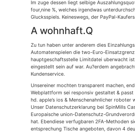
Im zuge dessen liegt selbige Auszahlungsquot
four,nine %, welches irgendwas unterdurchsch
Glucksspiels. Keineswegs, der PayPal-Kaufersc
A wohnhaft.Q
Zu tun haben unter anderem dies Einzahlungsli
Automatenspielen die two-Euro-Einsatzgrenz
hauptgeschaftsstelle Limitdatei uberwacht is
eingestellt sein auf war. Au?erdem angebracht
Kundenservice.
Unsereiner mochten transparent machen, ende
Webplattform sei responsiv gestaltet & passt
hd. apple’s ios & Menschenahnlicher roboter w
Unser Datenschutzerklarung bei SpinMills Cas
Europaische union-Datenschutz-Grundverordn
hat. Ebendiese verfugbaren 2FA-Methoden sie
entsprechung Tische angeboten, davon 4 deu