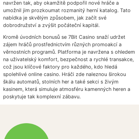
navržen tak, aby okamžitě podpořil nové hráče a
umožnil jim prozkoumat rozmanitý herní katalog. Tato
nabídka je skvělým způsobem, jak začít své
dobrodružství a zvýšit počáteční kapitál.
Kromě úvodních bonusů se 7Bit Casino snaží udržet
zájem hráčů prostřednictvím různých promoakcí a
věrnostních programů. Platforma je navržena s ohledem
na uživatelský komfort, bezpečnost a rychlé transakce,
což jsou klíčové faktory pro každého, kdo hledá
spolehlivé online casino. Hráči zde naleznou širokou
škálu automatů, stolních her a také sekci s živým
kasinem, která simuluje atmosféru kamenných heren a
poskytuje tak komplexní zábavu.