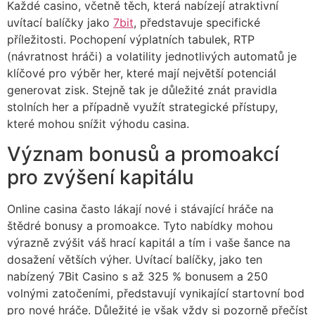
Každé casino, včetně těch, která nabízejí atraktivní
uvítací balíčky jako
7bit
, představuje specifické
příležitosti. Pochopení výplatních tabulek, RTP
(návratnost hráči) a volatility jednotlivých automatů je
klíčové pro výběr her, které mají největší potenciál
generovat zisk. Stejně tak je důležité znát pravidla
stolních her a případně využít strategické přístupy,
které mohou snížit výhodu casina.
Význam bonusů a promoakcí
pro zvýšení kapitálu
Online casina často lákají nové i stávající hráče na
štědré bonusy a promoakce. Tyto nabídky mohou
výrazně zvýšit váš hrací kapitál a tím i vaše šance na
dosažení větších výher. Uvítací balíčky, jako ten
nabízený 7Bit Casino s až 325 % bonusem a 250
volnými zatočeními, představují vynikající startovní bod
pro nové hráče. Důležité je však vždy si pozorně přečíst