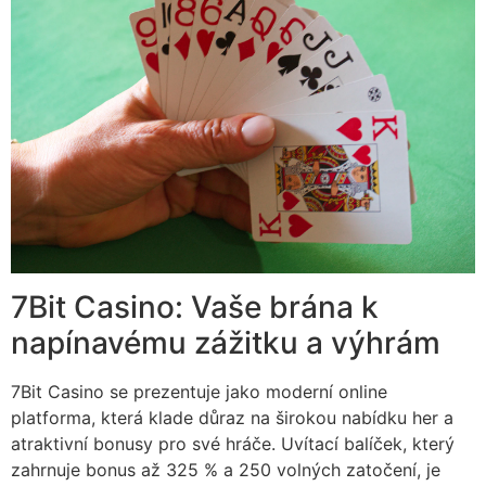
7Bit Casino: Vaše brána k
napínavému zážitku a výhrám
7Bit Casino se prezentuje jako moderní online
platforma, která klade důraz na širokou nabídku her a
atraktivní bonusy pro své hráče. Uvítací balíček, který
zahrnuje bonus až 325 % a 250 volných zatočení, je