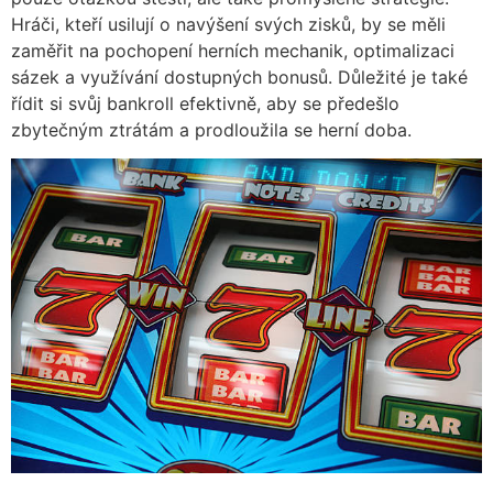
Hráči, kteří usilují o navýšení svých zisků, by se měli
zaměřit na pochopení herních mechanik, optimalizaci
sázek a využívání dostupných bonusů. Důležité je také
řídit si svůj bankroll efektivně, aby se předešlo
zbytečným ztrátám a prodloužila se herní doba.