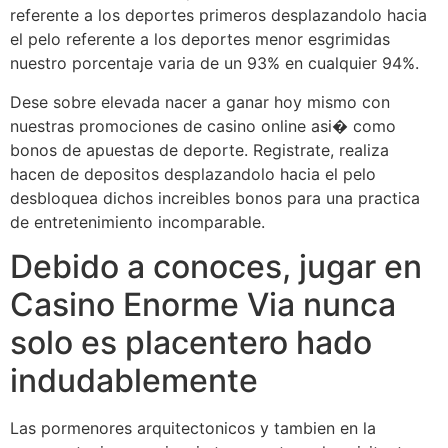
referente a los deportes primeros desplazandolo hacia
el pelo referente a los deportes menor esgrimidas
nuestro porcentaje varia de un 93% en cualquier 94%.
Dese sobre elevada nacer a ganar hoy mismo con
nuestras promociones de casino online asi� como
bonos de apuestas de deporte. Registrate, realiza
hacen de depositos desplazandolo hacia el pelo
desbloquea dichos increibles bonos para una practica
de entretenimiento incomparable.
Debido a conoces, jugar en
Casino Enorme Via nunca
solo es placentero hado
indudablemente
Las pormenores arquitectonicos y tambien en la