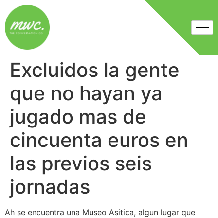
Excluidos la gente
que no hayan ya
jugado mas de
cincuenta euros en
las previos seis
jornadas
Ah se encuentra una Museo Asitica, algun lugar que