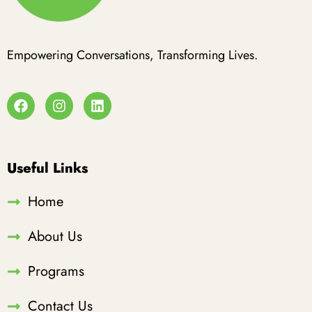
Empowering Conversations, Transforming Lives.
Useful Links
Home
About Us
Programs
Contact Us