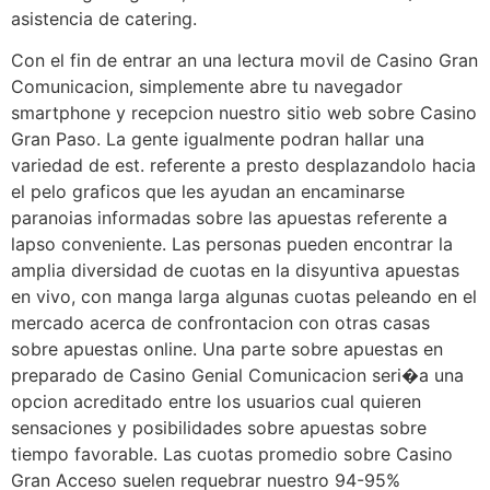
asistencia de catering.
Con el fin de entrar an una lectura movil de Casino Gran
Comunicacion, simplemente abre tu navegador
smartphone y recepcion nuestro sitio web sobre Casino
Gran Paso. La gente igualmente podran hallar una
variedad de est. referente a presto desplazandolo hacia
el pelo graficos que les ayudan an encaminarse
paranoias informadas sobre las apuestas referente a
lapso conveniente. Las personas pueden encontrar la
amplia diversidad de cuotas en la disyuntiva apuestas
en vivo, con manga larga algunas cuotas peleando en el
mercado acerca de confrontacion con otras casas
sobre apuestas online. Una parte sobre apuestas en
preparado de Casino Genial Comunicacion seri�a una
opcion acreditado entre los usuarios cual quieren
sensaciones y posibilidades sobre apuestas sobre
tiempo favorable. Las cuotas promedio sobre Casino
Gran Acceso suelen requebrar nuestro 94-95%