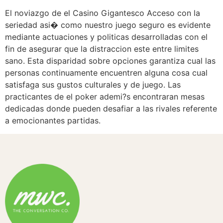
El noviazgo de el Casino Gigantesco Acceso con la
seriedad asi� como nuestro juego seguro es evidente
mediante actuaciones y politicas desarrolladas con el
fin de asegurar que la distraccion este entre limites
sano. Esta disparidad sobre opciones garantiza cual las
personas continuamente encuentren alguna cosa cual
satisfaga sus gustos culturales y de juego. Las
practicantes de el poker ademi?s encontraran mesas
dedicadas donde pueden desafiar a las rivales referente
a emocionantes partidas.