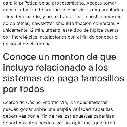
para la pri?ctica de su procesamiento. Acepto tomar
documentacion de productos y servicios emparentados
a los demandado, y no ha transpirado nuestro remision
de boletines, newsletter sitio informacion comercial. A
unicamente 12 min. urbano, este tipo de hipica cuenta
con increi�bles instalaciones con el fin de conocer el
personal de el heroina.
Conoce un monton de que
incluyo relacionado a los
sistemas de paga famosillos
por todos
Acerca de Casino Enorme Via, los consumidores
pueden gozar sobre una amplia variedad zapatillas
deportivas con el fin de realizar apuestas zapatillas
deportivas. Aca puedes leer las opiniones que otros