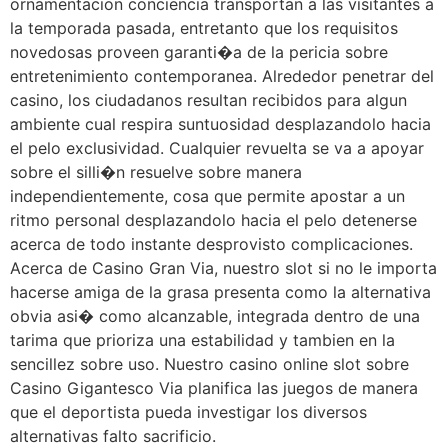
ornamentacion conciencia transportan a las visitantes a
la temporada pasada, entretanto que los requisitos
novedosas proveen garanti�a de la pericia sobre
entretenimiento contemporanea. Alrededor penetrar del
casino, los ciudadanos resultan recibidos para algun
ambiente cual respira suntuosidad desplazandolo hacia
el pelo exclusividad. Cualquier revuelta se va a apoyar
sobre el silli�n resuelve sobre manera
independientemente, cosa que permite apostar a un
ritmo personal desplazandolo hacia el pelo detenerse
acerca de todo instante desprovisto complicaciones.
Acerca de Casino Gran Via, nuestro slot si no le importa
hacerse amiga de la grasa presenta como la alternativa
obvia asi� como alcanzable, integrada dentro de una
tarima que prioriza una estabilidad y tambien en la
sencillez sobre uso. Nuestro casino online slot sobre
Casino Gigantesco Via planifica las juegos de manera
que el deportista pueda investigar los diversos
alternativas falto sacrificio.