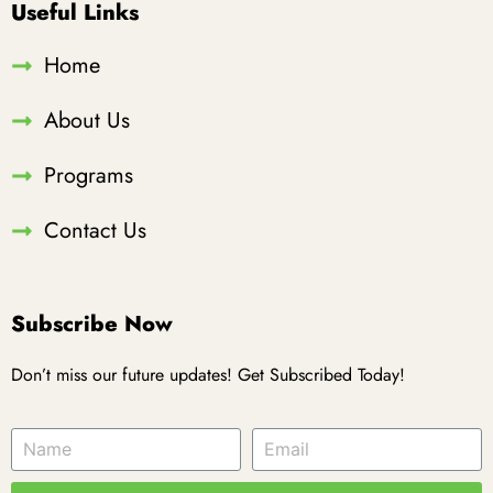
Useful Links
Home
About Us
Programs
Contact Us
Subscribe Now
Don’t miss our future updates! Get Subscribed Today!