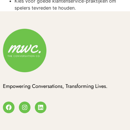
Kies voor goede klantenservice-praktijken om
spelers tevreden te houden.
Empowering Conversations, Transforming Lives.