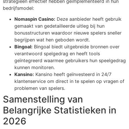
strategieën effectief hebben geïmplementeerd in hun
bedrijfsmodel:
Nomaspin Casino:
Deze aanbieder heeft gebruik
gemaakt van gedetailleerde uitleg bij hun
bonusstructuren waardoor nieuwe spelers sneller
begrijpen wat hen geboden wordt.
Bingoal:
Bingoal biedt uitgebreide bronnen over
verantwoord spelgedrag en heeft tools
geïntegreerd waarmee gebruikers hun speelgedrag
kunnen monitoren.
Kansino:
Kansino heeft geïnvesteerd in 24/7
klantenservice om direct in te spelen op vragen of
problemen van spelers.
Samenstelling van
Belangrijke Statistieken in
2026