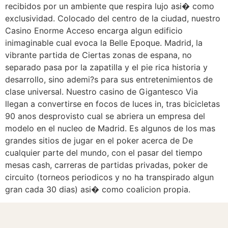
recibidos por un ambiente que respira lujo asi� como
exclusividad. Colocado del centro de la ciudad, nuestro
Casino Enorme Acceso encarga algun edificio
inimaginable cual evoca la Belle Epoque. Madrid, la
vibrante partida de Ciertas zonas de espana, no
separado pasa por la zapatilla y el pie rica historia y
desarrollo, sino ademi?s para sus entretenimientos de
clase universal. Nuestro casino de Gigantesco Via
llegan a convertirse en focos de luces in, tras bicicletas
90 anos desprovisto cual se abriera un empresa del
modelo en el nucleo de Madrid. Es algunos de los mas
grandes sitios de jugar en el poker acerca de De
cualquier parte del mundo, con el pasar del tiempo
mesas cash, carreras de partidas privadas, poker de
circuito (torneos periodicos y no ha transpirado algun
gran cada 30 dias) asi� como coalicion propia.