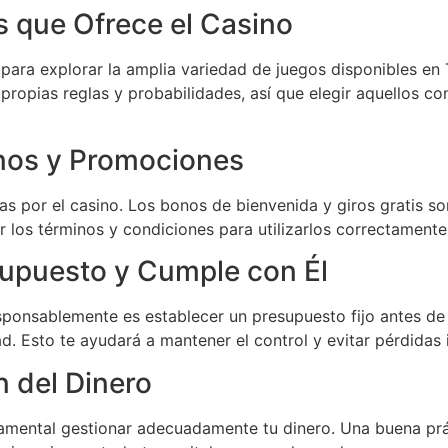
s que Ofrece el Casino
para explorar la amplia variedad de juegos disponibles en
 propias reglas y probabilidades, así que elegir aquellos c
nos y Promociones
as por el casino. Los bonos de bienvenida y giros gratis 
eer los términos y condiciones para utilizarlos correctamente
supuesto y Cumple con Él
esponsablemente es establecer un presupuesto fijo antes d
d. Esto te ayudará a mantener el control y evitar pérdidas
n del Dinero
amental gestionar adecuadamente tu dinero. Una buena práct