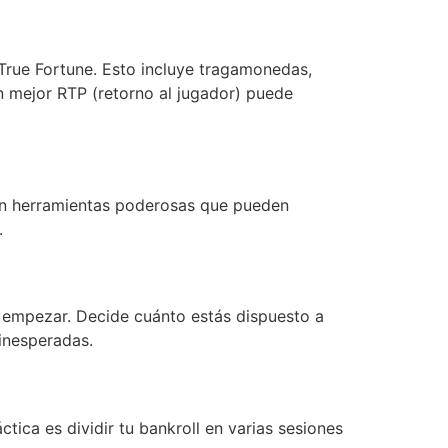
 True Fortune. Esto incluye tragamonedas,
on mejor RTP (retorno al jugador) puede
son herramientas poderosas que pueden
.
e empezar. Decide cuánto estás dispuesto a
 inesperadas.
ica es dividir tu bankroll en varias sesiones