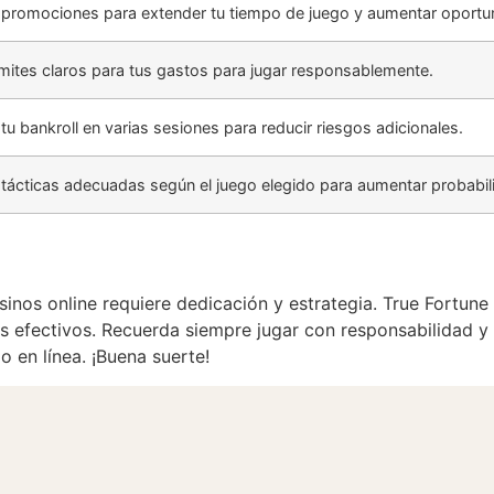
a promociones para extender tu tiempo de juego y aumentar oportu
ímites claros para tus gastos para jugar responsablemente.
 tu bankroll en varias sesiones para reducir riesgos adicionales.
 tácticas adecuadas según el juego elegido para aumentar probabil
inos online requiere dedicación y estrategia. True Fortune
s efectivos. Recuerda siempre jugar con responsabilidad y d
o en línea. ¡Buena suerte!