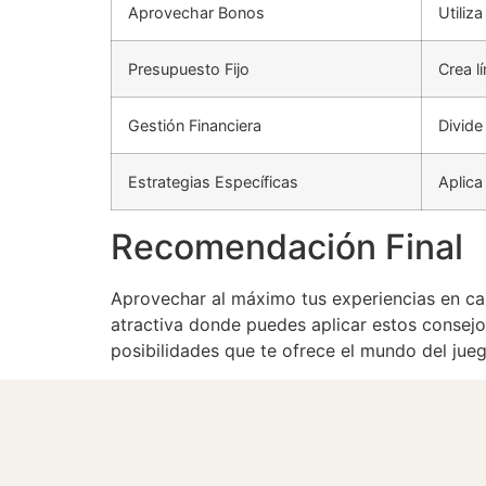
Aprovechar Bonos
Utiliz
Presupuesto Fijo
Crea l
Gestión Financiera
Divide
Estrategias Específicas
Aplica
Recomendación Final
Aprovechar al máximo tus experiencias en cas
atractiva donde puedes aplicar estos consejo
posibilidades que te ofrece el mundo del jueg