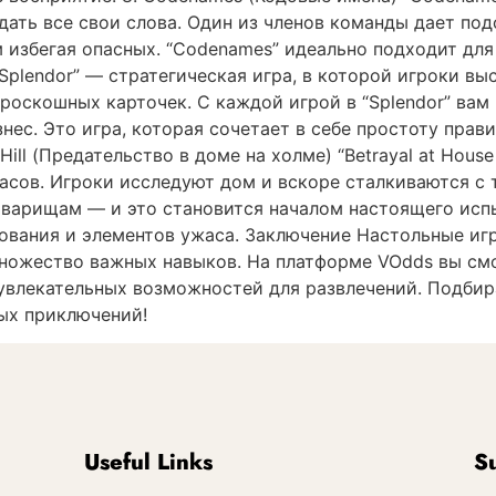
дать все свои слова. Один из членов команды дает под
 избегая опасных. “Codenames” идеально подходит дл
“Splendor” — стратегическая игра, в которой игроки вы
роскошных карточек. С каждой игрой в “Splendor” вам
нес. Это игра, которая сочетает в себе простоту прав
 Hill (Предательство в доме на холме) “Betrayal at House
асов. Игроки исследуют дом и вскоре сталкиваются с 
оварищам — и это становится началом настоящего испы
ования и элементов ужаса. Заключение Настольные иг
 множество важных навыков. На платформе VOdds вы см
 увлекательных возможностей для развлечений. Подбир
ых приключений!
Useful Links
S