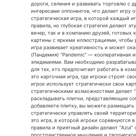
дороги, селения и развивать торговлю с 
интересами оппонентов, что делает игру оч
стратегическая игра, в которой каждый и
правила, но глубокая стратегия делают эт
вечер, так и в компанию друзей, готовых к
картины с яркими иллюстрациями, чтобы р
игра развивает креативность и может ока
(Пандемия) “Pandemic” — кооперативная и
эпидемиями. Вам необходимо разрабатыват
для тех, кто предпочитает работать в ком
это карточная игра, где игроки строят св
игрок использует стратегически свои кар
стратегическими возможностями делает “7
раскладывать плитки, представляющие соб
добавляете плитку, вы можете размещать 
стратегически управлять своей территорие
это игра, в которой игроки соревнуются в
правила и приятный дизайн делают “Azul”
пространственное мышление и творческое 