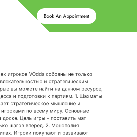
Book An Appointment
сех игроков VOdds собраны не только
увлекательностью и стратегическим
рые вы можете найти на данном ресурсе,
есса и подготовки к партиям. 1. Шахматы
ивает стратегическое мышление и
и игроками по всему миру. Основные
 доске. Цель игры – поставить мат
ько шагов вперед. 2. Монополия
ипах. Игроки покупают и развивают