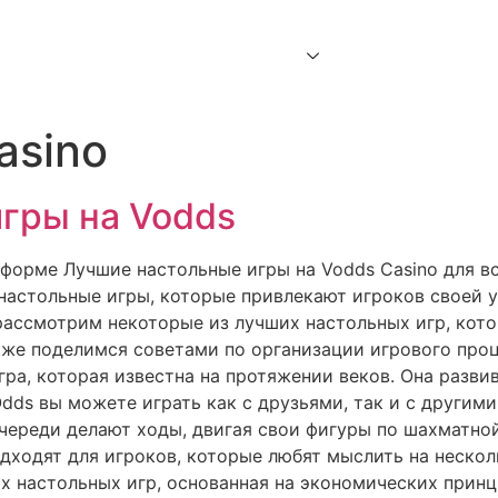
Home
About Us
Services
Contact Us
asino
гры на Vodds
форме Лучшие настольные игры на Vodds Casino для в
настольные игры, которые привлекают игроков своей 
рассмотрим некоторые из лучших настольных игр, кото
кже поделимся советами по организации игрового проц
гра, которая известна на протяжении веков. Она разв
dds вы можете играть как с друзьями, так и с другим
череди делают ходы, двигая свои фигуры по шахматной
ходят для игроков, которые любят мыслить на нескол
х настольных игр, основанная на экономических принц