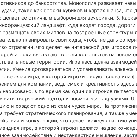
отивников до банкротства. Монополия развивает навы
удачи, такие как броски кубиков и картах шанса, что
о делает ее отличным выбором для вечеринки. 3. Карка
южнофранцузский ландшафт, куда входят города, дороги
ут размещать своих миплов на построенные структуры 
мательно планировать свои ходы, чтобы не дать соперн
во стратегий, что делает ее интересной для игроков л
торой игроки выступают в роли колонистов на новом о
ватывать новые территории. Игра насыщенна взаимодей
егии. Умение договариваться и устанавливать альянс
то веселая игра, в которой игроки рисуют слова или ф
ечением для компании, ведь смех и креативность здесь
о нарисовано, в то время как один из игроков пытает
вить творческий подход и посмеяться с друзьями. 6. 7 
ию и создают одно из семи чудес мира. На протяжени
а требует стратегического планирования, а также уме
действия и конкуренции, что делает каждую партию ун
андная игра, в которой игроки делятся на две команд
дное взаимодействие и нестандартное мышление, заст