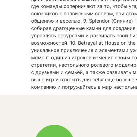
где команды соперничают за то, чтобы уга
союзников к правильным словам, при этом
общению и веселью. 9. Splendor (Сияние) 
собирая драгоценные камни для создания 
управлять ресурсами и развивать свой биз
возможностей. 10. Betrayal at House on the
уникальное приключение с элементами уж
момент один из игроков изменит своим т
стратегии, настольного ролевого моделир
с друзьями и семьёй, а также развивать
выше игр и открыть для себя ещё больше
компанию и погружайтесь в мир настольн