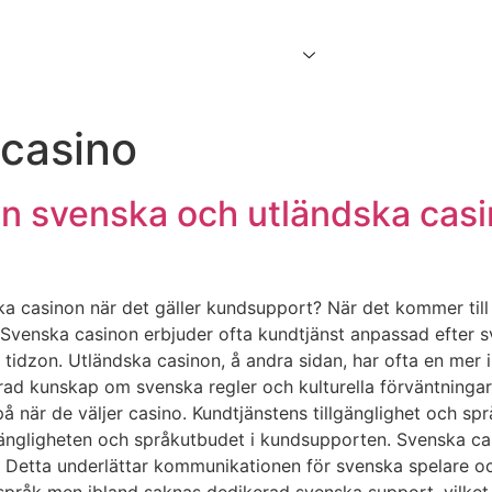
Home
About Us
Services
Contact Us
 casino
an svenska och utländska casi
ka casinon när det gäller kundsupport? När det kommer till
r. Svenska casinon erbjuder ofta kundtjänst anpassad efter
tidzon. Utländska casinon, å andra sidan, har ofta en mer i
rad kunskap om svenska regler och kulturella förväntningar.
å när de väljer casino. Kundtjänstens tillgänglighet och spr
ängligheten och språkutbudet i kundsupporten. Svenska casi
 Detta underlättar kommunikationen för svenska spelare oc
språk men ibland saknas dedikerad svenska support, vilket k