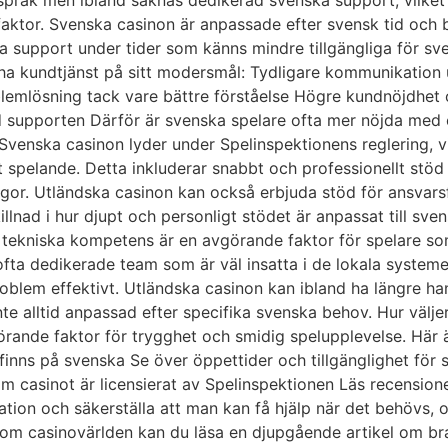
 faktor. Svenska casinon är anpassade efter svensk tid och
a support under tider som känns mindre tillgängliga för sv
ha kundtjänst på sitt modersmål: Tydligare kommunikation u
lemlösning tack vare bättre förståelse Högre kundnöjdhet o
ed supporten Därför är svenska spelare ofta mer nöjda me
Svenska casinon lyder under Spelinspektionens reglering, vi
lt spelande. Detta inkluderar snabbt och professionellt st
gor. Utländska casinon kan också erbjuda stöd för ansvarsf
llnad i hur djupt och personligt stödet är anpassat till sv
tekniska kompetens är en avgörande faktor för spelare so
r ofta dedikerade team som är väl insatta i de lokala syst
roblem effektivt. Utländska casinon kan ibland ha längre ha
nte alltid anpassad efter specifika svenska behov. Hur välj
rande faktor för trygghet och smidig spelupplevelse. Här är
t finns på svenska Se över öppettider och tillgänglighet fö
 om casinot är licensierat av Spelinspektionen Läs recensio
ion och säkerställa att man kan få hjälp när det behövs, oa
om casinovärlden kan du läsa en djupgående artikel om br