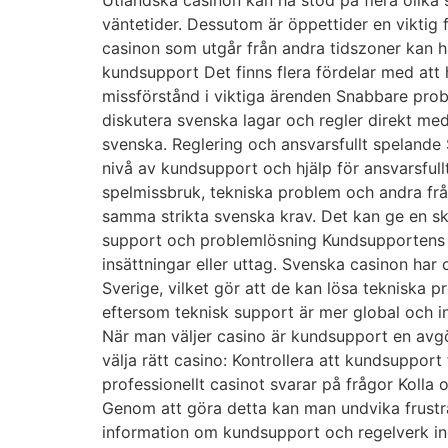
väntetider. Dessutom är öppettider en viktig
casinon som utgår från andra tidszoner kan h
kundsupport Det finns flera fördelar med att 
missförstånd i viktiga ärenden Snabbare prob
diskutera svenska lagar och regler direkt m
svenska. Reglering och ansvarsfullt spelande 
nivå av kundsupport och hjälp för ansvarsful
spelmissbruk, tekniska problem och andra frå
samma strikta svenska krav. Det kan ge en ski
support och problemlösning Kundsupportens 
insättningar eller uttag. Svenska casinon ha
Sverige, vilket gör att de kan lösa tekniska p
eftersom teknisk support är mer global och i
När man väljer casino är kundsupport en avgö
välja rätt casino: Kontrollera att kundsuppor
professionellt casinot svarar på frågor Kolla
Genom att göra detta kan man undvika frustrat
information om kundsupport och regelverk in