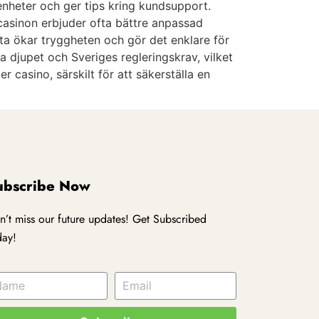
nheter och ger tips kring kundsupport.
casinon erbjuder ofta bättre anpassad
ta ökar tryggheten och gör det enklare för
 djupet och Sveriges regleringskrav, vilket
 casino, särskilt för att säkerställa en
ubscribe Now
n’t miss our future updates! Get Subscribed
day!