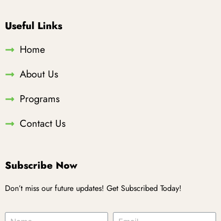
Useful Links
Home
About Us
Programs
Contact Us
Subscribe Now
Don’t miss our future updates! Get Subscribed Today!