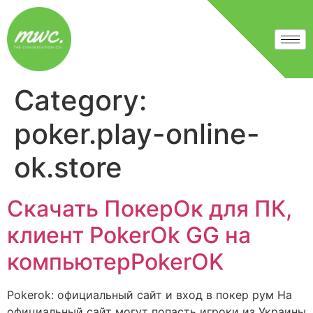
Category:
poker.play-online-
ok.store
Скачать ПокерОк для ПК,
клиент PokerOk GG на
компьютерPokerOK
Pokerok: официальный сайт и вход в покер рум На
официальный сайт могут попасть игроки из Украины