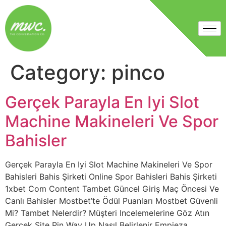
Category:
pinco
Gerçek Parayla En Iyi Slot
Machine Makineleri Ve Spor
Bahisler
Gerçek Parayla En Iyi Slot Machine Makineleri Ve Spor
Bahisleri Bahis Şirketi Online Spor Bahisleri Bahis Şirketi
1xbet Com Content Tambet Güncel Giriş Maç Öncesi Ve
Canlı Bahisler Mostbet’te Ödül Puanları Mostbet Güvenli
Mi? Tambet Nelerdir? Müşteri Incelemelerine Göz Atın
Gerçek Site Pin Way Up Nasıl Belirlenir Empieza