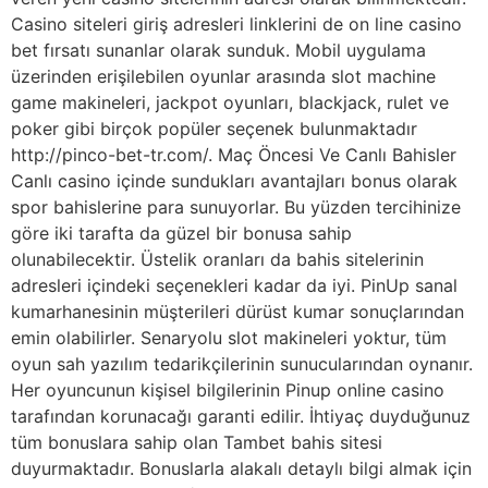
Casino siteleri giriş adresleri linklerini de on line casino
bet fırsatı sunanlar olarak sunduk. Mobil uygulama
üzerinden erişilebilen oyunlar arasında slot machine
game makineleri, jackpot oyunları, blackjack, rulet ve
poker gibi birçok popüler seçenek bulunmaktadır
http://pinco-bet-tr.com/. Maç Öncesi Ve Canlı Bahisler
Canlı casino içinde sundukları avantajları bonus olarak
spor bahislerine para sunuyorlar. Bu yüzden tercihinize
göre iki tarafta da güzel bir bonusa sahip
olunabilecektir. Üstelik oranları da bahis sitelerinin
adresleri içindeki seçenekleri kadar da iyi. PinUp sanal
kumarhanesinin müşterileri dürüst kumar sonuçlarından
emin olabilirler. Senaryolu slot makineleri yoktur, tüm
oyun sah yazılım tedarikçilerinin sunucularından oynanır.
Her oyuncunun kişisel bilgilerinin Pinup online casino
tarafından korunacağı garanti edilir. İhtiyaç duyduğunuz
tüm bonuslara sahip olan Tambet bahis sitesi
duyurmaktadır. Bonuslarla alakalı detaylı bilgi almak için