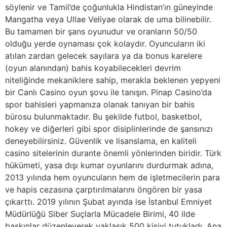
söylenir ve Tamil’de çoğunlukla Hindistan’ın güneyinde
Mangatha veya Ullae Veliyae olarak de uma bilinebilir.
Bu tamamen bir şans oyunudur ve oranların 50/50
olduğu yerde oynaması çok kolaydır. Oyuncuların iki
atılan zardan gelecek sayılara ya da bonus karelere
(oyun alanından) bahis koyabilecekleri devrim
niteliğinde mekaniklere sahip, merakla beklenen yepyeni
bir Canlı Casino oyun şovu ile tanışın. Pinap Casino’da
spor bahisleri yapmanıza olanak tanıyan bir bahis
bürosu bulunmaktadır. Bu şekilde futbol, basketbol,
hokey ve diğerleri gibi spor disiplinlerinde de şansınızı
deneyebilirsiniz. Güvenlik ve lisanslama, en kaliteli
casino sitelerinin durante önemli yönlerinden biridir. Türk
hükümeti, yasa dışı kumar oyunlarını durdurmak adına,
2013 yılında hem oyuncuların hem de işletmecilerin para
ve hapis cezasına çarptırılmalarını öngören bir yasa
çıkarttı. 2019 yılının Şubat ayında ise İstanbul Emniyet
Müdürlüğü Siber Suçlarla Mücadele Birimi, 40 ilde
baskınlar düzenleyerek yaklaşık 500 kişiyi tutukladı. Ana