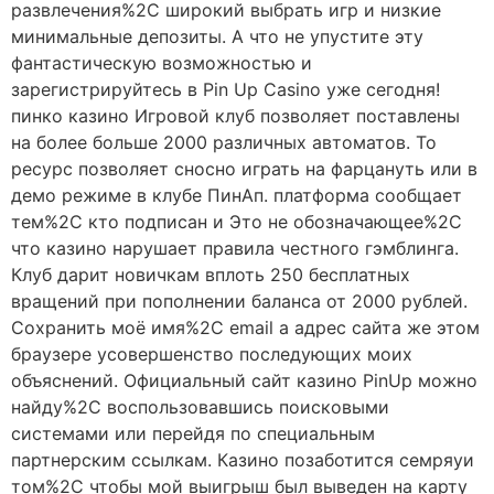
развлечения%2C широкий выбрать игр и низкие
минимальные депозиты. А что не упустите эту
фантастическую возможностью и
зарегистрируйтесь в Pin Up Casino уже сегодня!
пинко казино Игровой клуб позволяет поставлены
на более больше 2000 различных автоматов. То
ресурс позволяет сносно играть на фарцануть или в
демо режиме в клубе ПинАп. платформа сообщает
тем%2C кто подписан и Это не обозначающее%2C
что казино нарушает правила честного гэмблинга.
Клуб дарит новичкам вплоть 250 бесплатных
вращений при пополнении баланса от 2000 рублей.
Сохранить моё имя%2C email а адрес сайта же этом
браузере усовершенство последующих моих
объяснений. Официальный сайт казино PinUp можно
найду%2C воспользовавшись поисковыми
системами или перейдя по специальным
партнерским ссылкам. Казино позаботится семряуи
том%2C чтобы мой выигрыш был выведен на карту