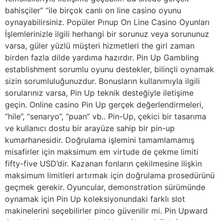
bahisçiler” “ile birçok canlı on line casino oyunu
oynayabilirsiniz. Popüler Pınup On Line Casino Oyunları
İşlemlerinizle ilgili herhangi bir sorunuz veya sorununuz
varsa, güler yüzlü müşteri hizmetleri the girl zaman
birden fazla dilde yardıma hazırdır. Pin Up Gambling
establishment sorumlu oyunu destekler, bilinçli oynamak
sizin sorumluluğunuzdur. Bonusların kullanımıyla ilgili
sorularınız varsa, Pin Up teknik desteğiyle iletişime
geçin. Online casino Pin Up gerçek değerlendirmeleri,
“hile”, “senaryo”, “puan” vb.. Pin-Up, çekici bir tasarıma
ve kullanıcı dostu bir arayüze sahip bir pin-up
kumarhanesidir. Doğrulama işlemini tamamlamamış
misafirler için maksimum em virtude de çekme limiti
fifty-five USD’dir. Kazanan fonların çekilmesine ilişkin
maksimum limitleri artırmak için doğrulama prosedürünü
geçmek gerekir. Oyuncular, demonstration sürümünde
oynamak için Pin Up koleksiyonundaki farklı slot
makinelerini seçebilirler pinco güvenilir mi. Pin Upward