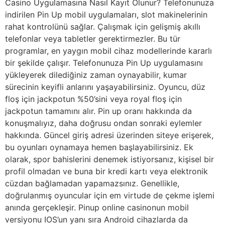
Casino Uygulamasına Nasıl Kayıt Olunur? Telefonunuza
indirilen Pin Up mobil uygulamaları, slot makinelerinin
rahat kontrolünü sağlar. Çalışmak için gelişmiş akıllı
telefonlar veya tabletler gerektirmezler. Bu tür
programlar, en yaygın mobil cihaz modellerinde kararlı
bir şekilde çalışır. Telefonunuza Pin Up uygulamasını
yükleyerek dilediğiniz zaman oynayabilir, kumar
sürecinin keyifli anlarını yaşayabilirsiniz. Oyuncu, düz
floş için jackpotun %50’sini veya royal floş için
jackpotun tamamını alır. Pin up oranı hakkında da
konuşmalıyız, daha doğrusu ondan sonraki eylemler
hakkında. Güncel giriş adresi üzerinden siteye erişerek,
bu oyunları oynamaya hemen başlayabilirsiniz. Ek
olarak, spor bahislerini denemek istiyorsanız, kişisel bir
profil olmadan ve buna bir kredi kartı veya elektronik
cüzdan bağlamadan yapamazsınız. Genellikle,
doğrulanmış oyuncular için em virtude de çekme işlemi
anında gerçekleşir. Pinup online casinonun mobil
versiyonu IOS’un yanı sıra Android cihazlarda da