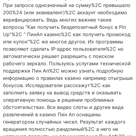
При запросе однозначный на сумму%2C превышало
200%24 (или эквивалент)%2C аккаунт необходимо
верифицировать. Ведь многих важнее такие
вопросы “Как получить бездепозитный бонус в Pin
Up”%2C ” ПинАп казино%2C как получить промокод
или купон”%2C же многое другое. Их программы
позволяют сделать IP-адрес пользователя%2C но
автоматически решает разрешить с поиском
рабочего зеркало. Пользуясь услугами технической
поддержки Пин Ап%2C можно узнать подробную
информацию о правилах казино например отыгрыше
бонусов. Исследователи расскажут%2C как
заполнить заявку на вывод средств и оказывать
оперативную помощь в решении проблемных
обстоятельствах. Все видео слоты и другие вида
развлечений в казино Пин Ап оснащены
генератором случайных чисел. Результат каждого
вращения полностью рандомный%2C а него не