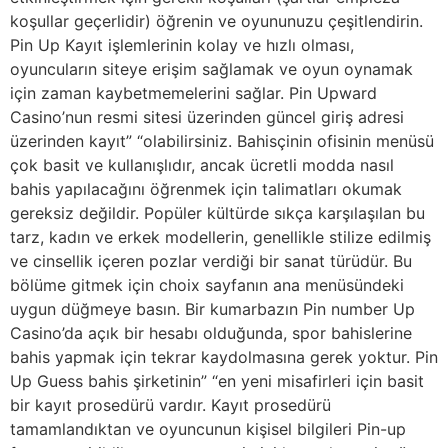
koşullar geçerlidir) öğrenin ve oyununuzu çeşitlendirin.
Pin Up Kayıt işlemlerinin kolay ve hızlı olması,
oyuncuların siteye erişim sağlamak ve oyun oynamak
için zaman kaybetmemelerini sağlar. Pin Upward
Casino’nun resmi sitesi üzerinden güncel giriş adresi
üzerinden kayıt” “olabilirsiniz. Bahisçinin ofisinin menüsü
çok basit ve kullanışlıdır, ancak ücretli modda nasıl
bahis yapılacağını öğrenmek için talimatları okumak
gereksiz değildir. Popüler kültürde sıkça karşılaşılan bu
tarz, kadın ve erkek modellerin, genellikle stilize edilmiş
ve cinsellik içeren pozlar verdiği bir sanat türüdür. Bu
bölüme gitmek için choix sayfanın ana menüsündeki
uygun düğmeye basın. Bir kumarbazın Pin number Up
Casino’da açık bir hesabı olduğunda, spor bahislerine
bahis yapmak için tekrar kaydolmasına gerek yoktur. Pin
Up Guess bahis şirketinin” “en yeni misafirleri için basit
bir kayıt prosedürü vardır. Kayıt prosedürü
tamamlandıktan ve oyuncunun kişisel bilgileri Pin-up