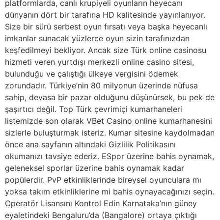
platformlarda, canlı krupiyeli oyunların heyecanı
dünyanın dört bir tarafına HD kalitesinde yayınlanıyor.
Size bir sürü serbest oyun fırsatı veya başka heyecanlı
imkanlar sunacak yüzlerce oyun sizin tarafınızdan
keşfedilmeyi bekliyor. Ancak size Türk online casinosu
hizmeti veren yurtdışı merkezli online casino sitesi,
bulunduğu ve çalıştığı ülkeye vergisini ödemek
zorundadır. Türkiye’nin 80 milyonun üzerinde nüfusa
sahip, devasa bir pazar olduğunu düşünürsek, bu pek de
şaşırtıcı değil. Top Türk çevrimiçi kumarhaneleri
listemizde son olarak VBet Casino online kumarhanesini
sizlerle buluşturmak isteriz. Kumar sitesine kaydolmadan
önce ana sayfanın altındaki Gizlilik Politikasını
okumanızı tavsiye ederiz. ESpor üzerine bahis oynamak,
geleneksel sporlar üzerine bahis oynamak kadar
popülerdir. PvP etkinliklerinde bireysel oyunculara mı
yoksa takım etkinliklerine mi bahis oynayacağınızı seçin.
Operatör Lisansını Kontrol Edin Karnataka’nın güney
eyaletindeki Bengaluru’da (Bangalore) ortaya çıktığı