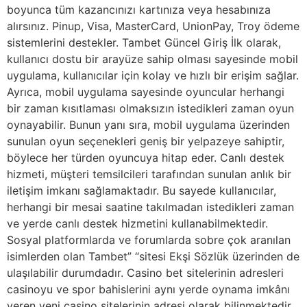
boyunca tüm kazancınızı kartınıza veya hesabınıza
alırsınız. Pinup, Visa, MasterCard, UnionPay, Troy ödeme
sistemlerini destekler. Tambet Güncel Giriş İlk olarak,
kullanıcı dostu bir arayüze sahip olması sayesinde mobil
uygulama, kullanıcılar için kolay ve hızlı bir erişim sağlar.
Ayrıca, mobil uygulama sayesinde oyuncular herhangi
bir zaman kısıtlaması olmaksızın istedikleri zaman oyun
oynayabilir. Bunun yanı sıra, mobil uygulama üzerinden
sunulan oyun seçenekleri geniş bir yelpazeye sahiptir,
böylece her türden oyuncuya hitap eder. Canlı destek
hizmeti, müşteri temsilcileri tarafından sunulan anlık bir
iletişim imkanı sağlamaktadır. Bu sayede kullanıcılar,
herhangi bir mesai saatine takılmadan istedikleri zaman
ve yerde canlı destek hizmetini kullanabilmektedir.
Sosyal platformlarda ve forumlarda sobre çok aranılan
isimlerden olan Tambet” “sitesi Ekşi Sözlük üzerinden de
ulaşılabilir durumdadır. Casino bet sitelerinin adresleri
casinoyu ve spor bahislerini aynı yerde oynama imkânı
veren yeni casino sitelerinin adresi olarak bilinmektedir.