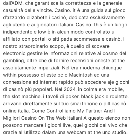
dall’ADM, che garantisce la correttezza e la generale
casualità delle vincite. Casino. it è una guida sul gioco
d’azzardo elizabeth i casinò, dedicata esclusivamente
agli utenti e ai giocatori italiani. Casino. this è un luogo
indipendente e low è in alcun modo controllato u
affiliato con portali o siti pada scommesse e casinò. Il
nostro straordinario scopo, è quello di scovare
electronic gestire le informazioni relative ai cosmo del
gambling, oltre che di fornire recensioni oneste at the
assolutamente imparziali. Nell’era moderna chiunque
within possesso di este pc o Macintosh ed una
connessione ad internet rapido può accedere aje giochi
di casinò più popolari. Nel 2024, in colma era mobile,
the slot machine, i tavoli di poker, black jack e roulette,
arrivano direttamente sul tuo smartphone o pill casinò
online italia. Come Controlliamo My Partner And I
Migliori Casinò On The Web Italiani A questo elenco non
possono mancare i giochi live, quei giochi dal vivo che
grazie all’utilizzo dalam una webcam at the uno studio,