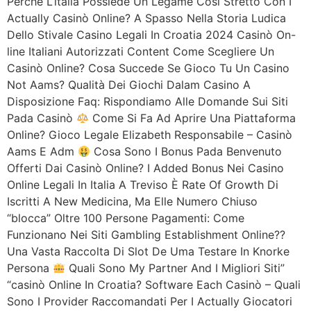
Perché L’italia Possiede Un Legame Così Stretto Con I
Actually Casinò Online? A Spasso Nella Storia Ludica
Dello Stivale Casino Legali In Croatia 2024 Casinò On-
line Italiani Autorizzati Content Come Scegliere Un
Casinò Online? Cosa Succede Se Gioco Tu Un Casino
Not Aams? Qualità Dei Giochi Dalam Casino A
Disposizione Faq: Rispondiamo Alle Domande Sui Siti
Pada Casinò
Come Si Fa Ad Aprire Una Piattaforma
Online? Gioco Legale Elizabeth Responsabile – Casinò
Aams E Adm
Cosa Sono I Bonus Pada Benvenuto
Offerti Dai Casinò Online? I Added Bonus Nei Casino
Online Legali In Italia A Treviso È Rate Of Growth Di
Iscritti A New Medicina, Ma Elle Numero Chiuso
“blocca” Oltre 100 Persone Pagamenti: Come
Funzionano Nei Siti Gambling Establishment Online??
Una Vasta Raccolta Di Slot De Uma Testare In Knorke
Persona
Quali Sono My Partner And I Migliori Siti”
“casinò Online In Croatia? Software Each Casinò – Quali
Sono I Provider Raccomandati Per I Actually Giocatori