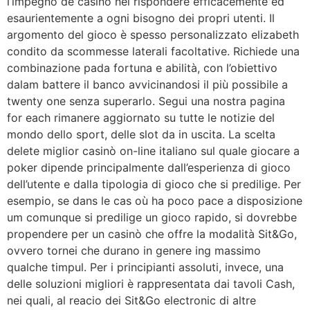
l’impegno de casinò nel rispondere efficacemente ed
esaurientemente a ogni bisogno dei propri utenti. Il
argomento del gioco è spesso personalizzato elizabeth
condito da scommesse laterali facoltative. Richiede una
combinazione pada fortuna e abilità, con l’obiettivo
dalam battere il banco avvicinandosi il più possibile a
twenty one senza superarlo. Segui una nostra pagina
for each rimanere aggiornato su tutte le notizie del
mondo dello sport, delle slot da in uscita. La scelta
delete miglior casinò on-line italiano sul quale giocare a
poker dipende principalmente dall’esperienza di gioco
dell’utente e dalla tipologia di gioco che si predilige. Per
esempio, se dans le cas où ha poco pace a disposizione
um comunque si predilige un gioco rapido, si dovrebbe
propendere per un casinò che offre la modalità Sit&Go,
ovvero tornei che durano in genere ing massimo
qualche timpul. Per i principianti assoluti, invece, una
delle soluzioni migliori è rappresentata dai tavoli Cash,
nei quali, al reacio dei Sit&Go electronic di altre