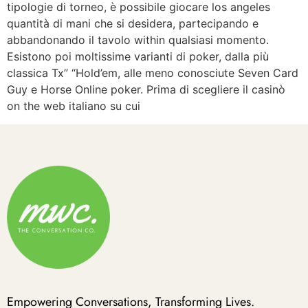
tipologie di torneo, è possibile giocare los angeles
quantità di mani che si desidera, partecipando e
abbandonando il tavolo within qualsiasi momento.
Esistono poi moltissime varianti di poker, dalla più
classica Tx” “Hold’em, alle meno conosciute Seven Card
Guy e Horse Online poker. Prima di scegliere il casinò
on the web italiano su cui
Empowering Conversations, Transforming Lives.