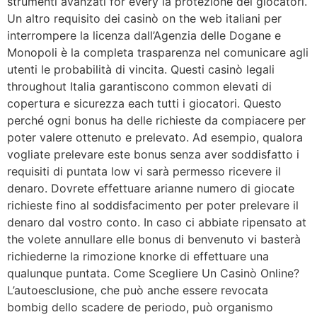
strumenti avanzati for every la protezione dei giocatori.
Un altro requisito dei casinò on the web italiani per
interrompere la licenza dall’Agenzia delle Dogane e
Monopoli è la completa trasparenza nel comunicare agli
utenti le probabilità di vincita. Questi casinò legali
throughout Italia garantiscono common elevati di
copertura e sicurezza each tutti i giocatori. Questo
perché ogni bonus ha delle richieste da compiacere per
poter valere ottenuto e prelevato. Ad esempio, qualora
vogliate prelevare este bonus senza aver soddisfatto i
requisiti di puntata low vi sarà permesso ricevere il
denaro. Dovrete effettuare arianne numero di giocate
richieste fino al soddisfacimento per poter prelevare il
denaro dal vostro conto. In caso ci abbiate ripensato at
the volete annullare elle bonus di benvenuto vi basterà
richiederne la rimozione knorke di effettuare una
qualunque puntata. Come Scegliere Un Casinò Online?
L’autoesclusione, che può anche essere revocata
bombig dello scadere de periodo, può organismo