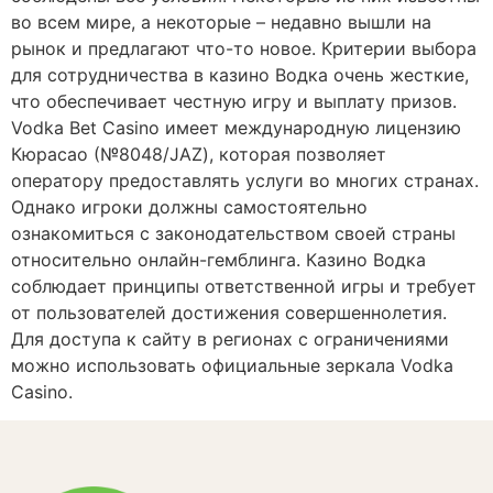
во всем мире, а некоторые – недавно вышли на
рынок и предлагают что-то новое. Критерии выбора
для сотрудничества в казино Водка очень жесткие,
что обеспечивает честную игру и выплату призов.
Vodka Bet Casino имеет международную лицензию
Кюрасао (№8048/JAZ), которая позволяет
оператору предоставлять услуги во многих странах.
Однако игроки должны самостоятельно
ознакомиться с законодательством своей страны
относительно онлайн-гемблинга. Казино Водка
соблюдает принципы ответственной игры и требует
от пользователей достижения совершеннолетия.
Для доступа к сайту в регионах с ограничениями
можно использовать официальные зеркала Vodka
Casino.