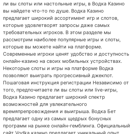
ли вы слоты или настольные игры, в Водка Казино
вы найдете что-то по душе. Водка Казино
предлагает широкий ассортимент игр и слотов,
которые удовлетворят запросы даже самых
требовательных игроков. В этом разделе мы
рассмотрим наиболее популярные игры и слоты,
которые вы можете найти на платформе.
Современные игроки ценят удобство и доступность
онлайн-казино на своих мобильных устройствах.
Некоторые слоты и игры на платформе Водка
позволяют выиграть прогрессивный джекпот.
Пошаговая инструкция регистрации Независимо от
того, предпочитаете ли вы слоты или live-игры,
Водка Казино предлагает широкий спектр
возможностей для увлекательного
времяпрепровождения и выигрыша. Водка Бет
предлагает одну из самых щедрых бонусных
программ на рынке онлайн-гемблинга. Официальный
сайт Vodka казино предлагает уникальный опыт