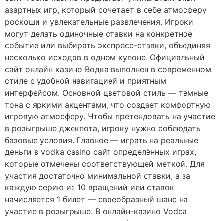
азартных игр, который сочетает в себе атмосферу
роскоши и увлекательные развлечения. Игроки
могут делать одиночные ставки на конкретное
событие или выбирать экспресс-ставки, объединяя
несколько исходов в одном купоне. Официальный
сайт онлайн казино Водка выполнен в современном
стиле с удобной навигацией и приятным
интерфейсом. Основной цветовой стиль — темные
тона с яркими акцентами, что создает комфортную
игровую атмосферу. Чтобы претендовать на участие
в розыгрыше джекпота, игроку нужно соблюдать
базовые условия. Главное — играть на реальные
деньги в vodka casino сайт определённых играх,
которые отмечены соответствующей меткой. Для
участия достаточно минимальной ставки, а за
каждую серию из 10 вращений или ставок
начисляется 1 билет — своеобразный шанс на
участие в розыгрыше. В онлайн-казино Vodca