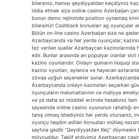
bilərsiniz, hamısı qeydiyyatdan keçdiyiniz kaz
iddia etmək sizə online casino Azerbaijan çar
bunun demo rejimində position oynamaq kimi o
bilərsiniz! Cashback bonusları ag oyunçular ar
Bütün on-line casino Azerbaijan sizə nə qədər
Azərbaycanda və hər yerdə oyunçular, kazinod
tez verilən suallar Azərbaycan kazinolarında 
edir. Bunlar arasında ən populyar olanlar slot 
kazino oyunlarıdır. Onlayn qumarın hüquqi st
kazino oyunları, əyləncə və həyəcan axtaranl
zövqə uyğun seçenekler sunar. Azərbaycanda 
Azərbaycanda onlayn kazinoları seçərkən güvənl
oyunçuların məlumatlarının və maliyyə əməliyy
və ya daha az müddət ərzində hesabınız tam iş
sayəsində online casino oyununun rahatlığı ev
tanış olmaq istədiyiniz hər yerdə otursanız, 
oyunçu təqdim edilən bonusları mütləq nəzər
saytına gedib “Qeydiyyatdan Keç” düyməsini t
mövcuddur. Təklif etdiyimiz Azerbaycan casino