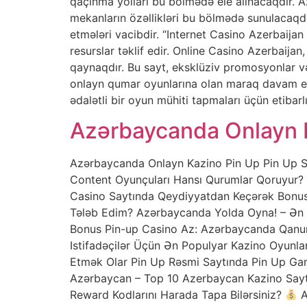
qaçınma yolları bu bölmədə ele alınacaqdır. A
mekanların özəllikləri bu bölmədə sunulacaqdı
etmələri vacibdir. “Internet Casino Azerbaija
resurslar təklif edir. Online Casino Azerbaijan
qaynaqdır. Bu sayt, eksklüziv promosyonlar 
onlayn qumar oyunlarına olan maraq davam edəc
ədalətli bir oyun mühiti tapmaları üçün etiba
Azərbaycanda Onlayn K
Azərbaycanda Onlayn Kazino Pin Up Pin Up S
Content Oyunçuları Hansı Qurumlar Qoruyur?
Casino Saytında Qeydiyyatdan Keçərək Bonus 
Tələb Edim? Azərbaycanda Yolda Oyna! – Ən 
Bonus Pin-up Casino Az: Azərbaycanda Qanun
Istifadəçilər Üçün Ən Populyar Kazino Oyun
Etmək Olar Pin Up Rəsmi Saytında Pin Up Gam
Azərbaycan – Top 10 Azerbaycan Kazino Saytla
Reward Kodlarını Harada Tapa Bilərsiniz?
A