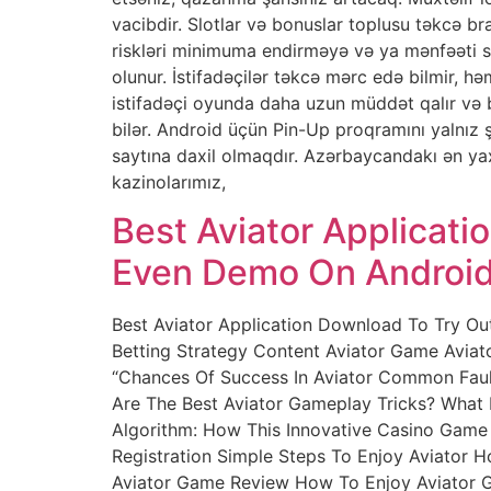
vacibdir. Slotlar və bonuslar toplusu təkcə b
riskləri minimuma endirməyə və ya mənfəəti 
olunur. İstifadəçilər təkcə mərc edə bilmir, hə
istifadəçi oyunda daha uzun müddət qalır və b
bilər. Android üçün Pin-Up proqramını yalnız 
saytına daxil olmaqdır. Azərbaycandakı ən yax
kazinolarımız,
Best Aviator Applicat
Even Demo On Android
Best Aviator Application Download To Try Ou
Betting Strategy Content Aviator Game Aviat
“Chances Of Success In Aviator Common Fault
Are The Best Aviator Gameplay Tricks? What 
Algorithm: How This Innovative Casino Game 
Registration Simple Steps To Enjoy Aviator
Aviator Game Review How To Enjoy Aviator G