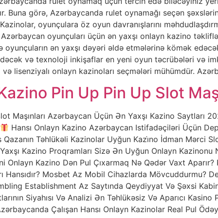
zərbaycanda rulet oynamaq üçün tercih edə biləcəyiniz yerli
r. Buna görə, Azərbaycanda rulet oynamağı seçən şəxslərin 
n Kazinolar, oyunçulara öz oyun davranışlarını məhdudlaşdır
, Azərbaycan oyunçuları üçün ən yaxşı onlayn kazino təkliflə
və oyunçuların ən yaxşı dəyəri əldə etmələrinə kömək edəc
ək və texnoloji inkişaflar en yeni oyun təcrübələri və imk
rlı və lisenziyalı onlayn kazinoları seçmələri mühümdür. Azə
azino Pin Up Pin Up Slot Maş
lot Maşınları Azərbaycan Üçün Ən Yaxşı Kazino Saytları 2
Hansı Onlayn Kazino Azərbaycan Istifadəçiləri Üçün Dep
Qazanın Təhlükəli Kazinolar Uyğun Kazi̇no İdman Mərci S
Yaxşı Kazino Proqramları Sizə Ən Uyğun Onlayn Kazinonu
i Onlayn Kazino Dən Pul Çıxarmaq Nə Qədər Vaxt Aparır? 
ları Hansıdır? Mosbet Az Mobil Cihazlarda Mövcuddurmu? 
bling Establishment Az Saytında Qeydiyyat Və Şəxsi Kabine
rının Siyahısı Və Analizi Ən Təhlükəsiz Və Aparıcı Kasino
zərbaycanda Çalışan Hansı Onlayn Kazinolar Real Pul Ödəyi