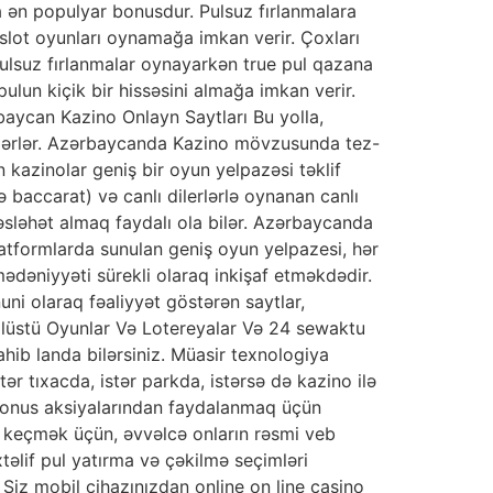
da ən populyar bonusdur. Pulsuz fırlanmalara
slot oyunları oynamağa imkan verir. Çoxları
ulsuz fırlanmalar oynayarkən true pul qazana
ulun kiçik bir hissəsini almağa imkan verir.
baycan Kazino Onlayn Saytları Bu yolla,
ilərlər. Azərbaycanda Kazino mövzusunda tez-
kazinolar geniş bir oyun yelpazəsi təklif
ə baccarat) və canlı dilerlərlə oynanan canlı
sləhət almaq faydalı ola bilər. Azərbaycanda
atformlarda sunulan geniş oyun yelpazesi, hər
əniyyəti sürekli olaraq inkişaf etməkdədir.
uni olaraq fəaliyyət göstərən saytlar,
tolüstü Oyunlar Və Lotereyalar Və 24 sewaktu
hib landa bilərsiniz. Müasir texnologiya
r tıxacda, istər parkda, istərsə də kazino ilə
ə bonus aksiyalarından faydalanmaq üçün
 keçmək üçün, əvvəlcə onların rəsmi veb
lif pul yatırma və çəkilmə seçimləri
Siz mobil cihazınızdan online on line casino