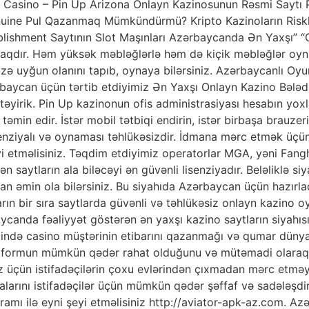
 Casino – Pin Up Arizona Onlayn Kazinosunun Rəsmi Saytı P
ine Pul Qazanmaq Mümkündürmü? Kripto Kazinoların Risklə
ishment Saytının Slot Maşınları Azərbaycanda Ən Yaxşı” “O
aqdır. Həm yüksək məbləğlərlə həm də kiçik məbləğlər oyna
ə uyğun olanını tapıb, oynaya bilərsiniz. Azərbaycanlı O
zərbaycan üçün tərtib etdiyimiz Ən Yaxşı Onlayn Kazino Bəl
əyirik. Pin Up kazinonun ofis administrasiyası hesabın yoxl
əmin edir. İstər mobil tətbiqi endirin, istər birbaşa brauzer
senziyalı və oynaması təhlükəsizdir. İdmana mərc etmək üçün 
tməlisiniz. Təqdim etdiyimiz operatorlar MGA, yəni Fanghi
ən saytların ala biləcəyi ən güvənli lisenziyadır. Beləliklə
n əmin ola bilərsiniz. Bu siyahıda Azərbaycan üçün hazırladı
arın bir sıra saytlarda güvənli və təhlükəsiz onlayn kazino 
rbaycanda fəaliyyət göstərən ən yaxşı kazino saytların siyah
də casino müştərinin etibarını qazanmağı və qumar dünyası
ormun mümkün qədər rahat olduğunu və mütəmadi olaraq ye
 üçün istifadəçilərin çoxu evlərindən çıxmadan mərc etməyə 
alarını istifadəçilər üçün mümkün qədər şəffaf və sadələş
qramı ilə eyni şeyi etməlisiniz http://aviator-apk-az.com. 