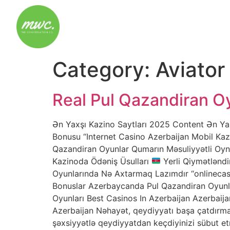
Category:
Aviator
Real Pul Qazandiran O
Ən Yaxşı Kazino Saytları 2025 Content Ən Ya
Bonusu “Internet Casino Azerbaijan Mobil Kazi
Qazandiran Oyunlar Qumarın Məsuliyyətli Oy
Kazinoda Ödəniş Üsulları
Yerli Qiymətlənd
Oyunlarında Nə Axtarmaq Lazımdır “onlinecas
Bonuslar Azerbaycanda Pul Qazandiran Oyunl
Oyunları Best Casinos In Azerbaijan Azerbaija
Azerbaijan Nəhayət, qeydiyyatı başa çatdırmaq
şəxsiyyətlə qeydiyyatdan keçdiyinizi sübut et