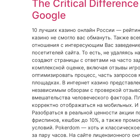
The Critical Differe
Google
10 лучших казино онлайн России — рейтин
казино не смогло вас обмануть. Также все
отношения с интересующим Вас заведение
посетителей сайта. То есть, не удаляясь 
создают страницы с ответами на часто за
комплексной оценке, включая отзывы игро
оптимизировать процесс, часть запросов 
площадках. В интернет казино представле
независимым обзорам с проверкой отзыво
вмешательства человеческого фактора. П
корректно отображаться на мобильных. И 
Разобраться в реальной ценности акции 
фриспинов, кешбэк до 10%, а также промо
условий. Pokerdom — хоть и классическое
за пару часов. На сайте лицензионного о