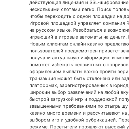
действующая лицензия и SSL-шифрование.
несколькими слотами легко. Поиск топовы
чтобы переходить с одной площадки на др
Игровой площадкой управляет компания Ri
на русском языке. Разобраться в возмож
играющий в игровые автоматы на деньги.
Новым клиентам онлайн казино предлагаю
пользователей предусмотрен приветственн
получали актуальную информацию и могли
поможет избежать неприятных сюрпризов 
оформлением выплаты важно пройти вериф
транзакция может быть отклонена или за
платформах, зарегистрированных в юрисд
широкий выбор развлечений на любой вку
быстрой загрузкой игр и поддержкой поп
завышенными требованиями по отыгрышу и
казино много времени и рассчитывают на 
выбором игр и удобной рубрикацией. Пере
режиме. Посетители проявляют высокий у