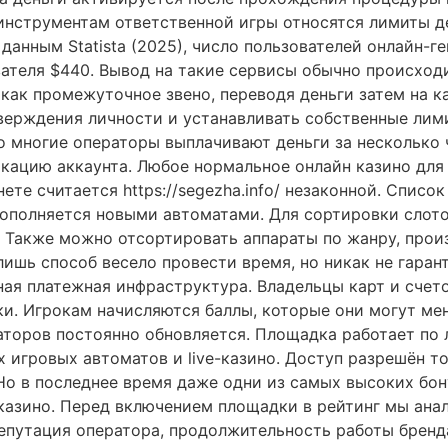
нструментам ответственной игры относятся лимиты де
данным Statista (2025), число пользователей онлайн-ге
ателя $440. Вывод на такие сервисы обычно происходи
как промежуточное звено, переводя деньги затем на к
верждения личности и устанавливать собственные ли
Но многие операторы выплачивают деньги за несколько
икацию аккаунта. Любое нормальное онлайн казино для
нете считается https://segezha.info/ незаконной. Спис
пополняется новыми автоматами. Для сортировки слото
. Также можно отсортировать аппараты по жанру, прои
 лишь способ весело провести время, но никак не гара
бная платежная инфраструктура. Владельцы карт и счет
. Игрокам начисляются баллы, которые они могут меня
аторов постоянно обновляется. Площадка работает по
 игровых автоматов и live-казино. Доступ разрешён 
Но в последнее время даже одни из самых высоких бо
казино. Перед включением площадки в рейтинг мы ана
репутация оператора, продолжительность работы бренд