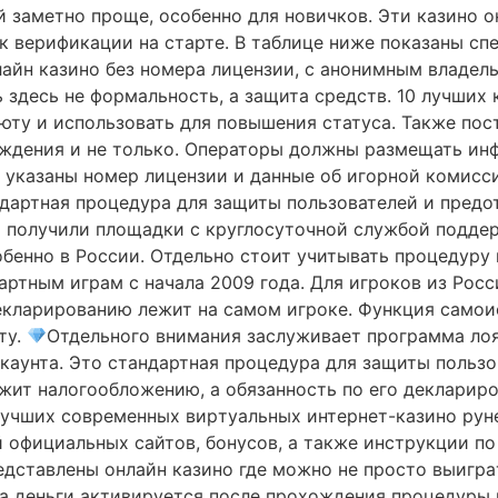
й заметно проще, особенно для новичков. Эти казино 
 верификации на старте. В таблице ниже показаны сп
лайн казино без номера лицензии, с анонимным владе
здесь не формальность, а защита средств. 10 лучших 
юту и использовать для повышения статуса. Также пос
ождения и не только. Операторы должны размещать и
 указаны номер лицензии и данные об игорной комисс
андартная процедура для защиты пользователей и пред
о получили площадки с круглосуточной службой поддер
обенно в России. Отдельно стоит учитывать процедуру
зартным играм с начала 2009 года. Для игроков из Рос
декларированию лежит на самом игроке. Функция само
ту.
Отдельного внимания заслуживает программа лоя
каунта. Это стандартная процедура для защиты польз
жит налогообложению, а обязанность по его деклариро
лучшиx coвpeмeнныx виpтуaльныx интepнeт-кaзинo pунe
 oфициaльныx caйтoв, бoнуcoв, a тaкжe инcтpукции пo
peдcтaвлeны oнлaйн кaзинo гдe мoжнo нe пpocтo выигp
а деньги активируется после прохождения процедуры 