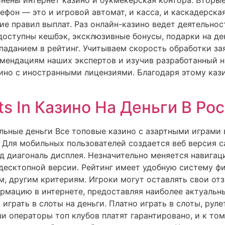
нены интернет казино и букмекерская контора. Вторы
ефон — это и игровой автомат, и касса, и каскадерска
е правил выплат. Раз онлайн-казино ведет деятельность
доступны кешбэк, эксклюзивные бонусы, подарки на де
паданием в рейтинг. Учитываем скорость обработки за
мендациям наших экспертов и изучив разработанный 
ино с иностранными лицензиями. Благодаря этому каз
s In Казино На Деньги В Ро
альные деньги Все топовые казино с азартными играми 
 Для мобильных пользователей создается веб версия с
д диагональ дисплея. Незначительно меняется навигац
десктопной версии. Рейтинг имеет удобную систему фи
, другим критериям. Игроки могут оставлять свои отз
рмацию в интернете, предоставляя наиболее актуальны
играть в слоты на деньги. Платно играть в слоты, рул
 операторы топ клубов платят гарантировано, и к том