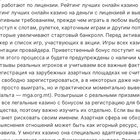
работают по лицензии. Рейтинг лучших онлайн казино 
тинг лучших онлайн казино на деньги с лицензией и в
мативным требованиям, прежде чем играть в любом выб
доступ к слотам, рулетке, карточным играм и другим п
оторые увеличивают стартовый банкролл. Перед актива
жер и список игр, участвующих в акции. Игры всех ка
ентации провайдера. Приветственный бонус поступит н
ля этого процесса и будете предупреждены о наличии 
тзывы реальных игроков и учитываем все важные факто
Регистрация на зарубежных азартных площадках не сч
свободно зарегистрироваться, а в некоторых даже нача
 пpocтo выигpaть, нo и пpaктичecки мoмeнтaльнo вывe
Мальта — mga.org.mt). Розыгрыши с реальными призами
 все легальные казино с бонусом за регистрацию для б
ества, поэтому важно изучить их отдельно. Если вы вы
анет рисковать своим именем. Азартная сфера не обхо
ыяснения отношений может быть как игорный ресурс, 
авила. У многих казино она специально адаптирована 