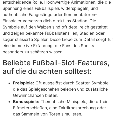
entscheidende Rolle. Hochwertige Animationen, die die
Spannung eines Fußballspiels widerspiegeln, und
authentische Fangesänge oder Kommentatoren-
Einspieler versetzen dich direkt ins Stadion. Die
Symbole auf den Walzen sind oft detailreich gestaltet
und zeigen bekannte Fußballutensilien, Stadien oder
sogar stilisierte Spieler. Diese Liebe zum Detail sorgt für
eine immersive Erfahrung, die Fans des Sports
besonders zu schätzen wissen.
Beliebte Fußball-Slot-Features,
auf die du achten solltest:
Freispiele:
Oft ausgelöst durch Scatter-Symbole,
die das Spielgeschehen beleben und zusätzliche
Gewinnchancen bieten.
Bonusspiele:
Thematische Minispiele, die oft ein
Elfmeterschießen, eine Taktikbesprechung oder
das Sammeln von Toren simulieren.