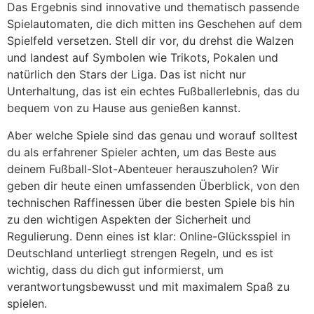
Das Ergebnis sind innovative und thematisch passende
Spielautomaten, die dich mitten ins Geschehen auf dem
Spielfeld versetzen. Stell dir vor, du drehst die Walzen
und landest auf Symbolen wie Trikots, Pokalen und
natürlich den Stars der Liga. Das ist nicht nur
Unterhaltung, das ist ein echtes Fußballerlebnis, das du
bequem von zu Hause aus genießen kannst.
Aber welche Spiele sind das genau und worauf solltest
du als erfahrener Spieler achten, um das Beste aus
deinem Fußball-Slot-Abenteuer herauszuholen? Wir
geben dir heute einen umfassenden Überblick, von den
technischen Raffinessen über die besten Spiele bis hin
zu den wichtigen Aspekten der Sicherheit und
Regulierung. Denn eines ist klar: Online-Glücksspiel in
Deutschland unterliegt strengen Regeln, und es ist
wichtig, dass du dich gut informierst, um
verantwortungsbewusst und mit maximalem Spaß zu
spielen.