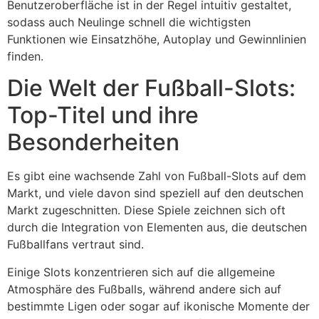
Benutzeroberfläche ist in der Regel intuitiv gestaltet,
sodass auch Neulinge schnell die wichtigsten
Funktionen wie Einsatzhöhe, Autoplay und Gewinnlinien
finden.
Die Welt der Fußball-Slots:
Top-Titel und ihre
Besonderheiten
Es gibt eine wachsende Zahl von Fußball-Slots auf dem
Markt, und viele davon sind speziell auf den deutschen
Markt zugeschnitten. Diese Spiele zeichnen sich oft
durch die Integration von Elementen aus, die deutschen
Fußballfans vertraut sind.
Einige Slots konzentrieren sich auf die allgemeine
Atmosphäre des Fußballs, während andere sich auf
bestimmte Ligen oder sogar auf ikonische Momente der