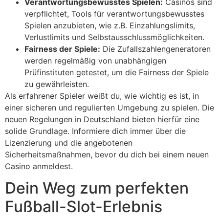
Verantwortungsbewusstes Spielen:
Casinos sind
verpflichtet, Tools für verantwortungsbewusstes
Spielen anzubieten, wie z.B. Einzahlungslimits,
Verlustlimits und Selbstausschlussmöglichkeiten.
Fairness der Spiele:
Die Zufallszahlengeneratoren
werden regelmäßig von unabhängigen
Prüfinstituten getestet, um die Fairness der Spiele
zu gewährleisten.
Als erfahrener Spieler weißt du, wie wichtig es ist, in
einer sicheren und regulierten Umgebung zu spielen. Die
neuen Regelungen in Deutschland bieten hierfür eine
solide Grundlage. Informiere dich immer über die
Lizenzierung und die angebotenen
Sicherheitsmaßnahmen, bevor du dich bei einem neuen
Casino anmeldest.
Dein Weg zum perfekten
Fußball-Slot-Erlebnis