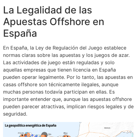
La Legalidad de las
Apuestas Offshore en
España
En España, la Ley de Regulación del Juego establece
normas claras sobre las apuestas y los juegos de azar.
Las actividades de juego están reguladas y solo
aquellas empresas que tienen licencia en España
pueden operar legalmente. Por lo tanto, las apuestas en
casas offshore son técnicamente ilegales, aunque
muchas personas todavía participan en ellas. Es
importante entender que, aunque las apuestas offshore
pueden parecer atractivas, implican riesgos legales y de
seguridad.