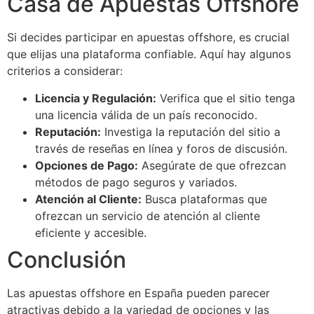
Casa de Apuestas Offshore
Si decides participar en apuestas offshore, es crucial
que elijas una plataforma confiable. Aquí hay algunos
criterios a considerar:
Licencia y Regulación:
Verifica que el sitio tenga
una licencia válida de un país reconocido.
Reputación:
Investiga la reputación del sitio a
través de reseñas en línea y foros de discusión.
Opciones de Pago:
Asegúrate de que ofrezcan
métodos de pago seguros y variados.
Atención al Cliente:
Busca plataformas que
ofrezcan un servicio de atención al cliente
eficiente y accesible.
Conclusión
Las apuestas offshore en España pueden parecer
atractivas debido a la variedad de opciones y las