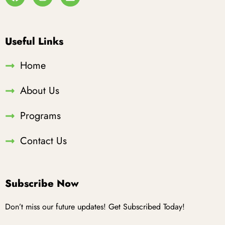
Useful Links
Home
About Us
Programs
Contact Us
Subscribe Now
Don’t miss our future updates! Get Subscribed Today!