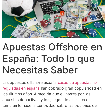
Apuestas Offshore en
España: Todo lo que
Necesitas Saber
Las apuestas offshore españa
casas de apuestas no
reguladas en españa
han cobrado gran popularidad en
los últimos años. A medida que el interés por las
apuestas deportivas y los juegos de azar crece,
también lo hace la curiosidad sobre las opciones de