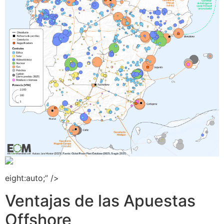
eight:auto;” />
Ventajas de las Apuestas
Offshore