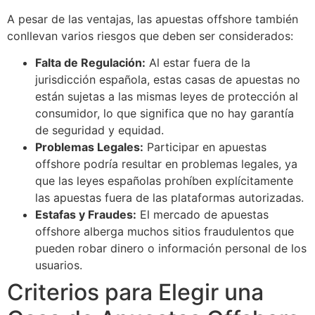
A pesar de las ventajas, las apuestas offshore también
conllevan varios riesgos que deben ser considerados:
Falta de Regulación:
Al estar fuera de la
jurisdicción española, estas casas de apuestas no
están sujetas a las mismas leyes de protección al
consumidor, lo que significa que no hay garantía
de seguridad y equidad.
Problemas Legales:
Participar en apuestas
offshore podría resultar en problemas legales, ya
que las leyes españolas prohíben explícitamente
las apuestas fuera de las plataformas autorizadas.
Estafas y Fraudes:
El mercado de apuestas
offshore alberga muchos sitios fraudulentos que
pueden robar dinero o información personal de los
usuarios.
Criterios para Elegir una