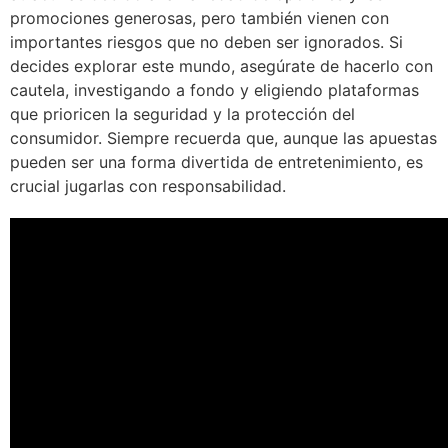
promociones generosas, pero también vienen con
importantes riesgos que no deben ser ignorados. Si
decides explorar este mundo, asegúrate de hacerlo con
cautela, investigando a fondo y eligiendo plataformas
que prioricen la seguridad y la protección del
consumidor. Siempre recuerda que, aunque las apuestas
pueden ser una forma divertida de entretenimiento, es
crucial jugarlas con responsabilidad.