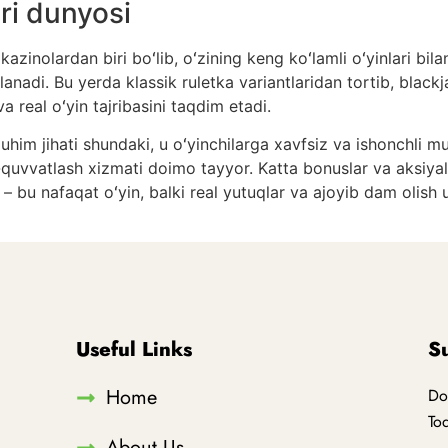
ari dunyosi
nolardan biri boʻlib, oʻzining keng koʻlamli oʻyinlari bilan a
nadi. Bu yerda klassik ruletka variantlaridan tortib, blackj
va real oʻyin tajribasini taqdim etadi.
him jihati shundaki, u oʻyinchilarga xavfsiz va ishonchli mu
-quvvatlash xizmati doimo tayyor. Katta bonuslar va aksiyal
no – bu nafaqat oʻyin, balki real yutuqlar va ajoyib dam olish
Useful Links
S
Home
Do
To
About Us