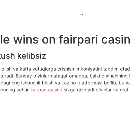
Home
About Us
Services
Contact Us
e wins on fairpari casi
xush kelibsiz
 olish va katta yutuqlarga erishish imkoniyatini taqdim etadi.
b turadi. Bunday oʻyinlar nafaqat omadga, balki oʻyinchining b
dagi eng ishonchli tikish va kazino platformasi boʻlib, bu ye
 shuning uchun
fairpari casino
sizga qiziqarli oʻyinlar va rea