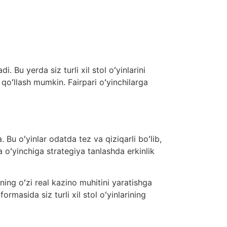
 Bu yerda siz turli xil stol oʻyinlarini
qoʻllash mumkin. Fairpari oʻyinchilarga
. Bu oʻyinlar odatda tez va qiziqarli boʻlib,
a oʻyinchiga strategiya tanlashda erkinlik
ining oʻzi real kazino muhitini yaratishga
rmasida siz turli xil stol oʻyinlarining