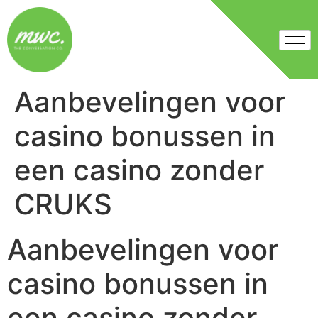
Aanbevelingen voor
casino bonussen in
een casino zonder
CRUKS
Aanbevelingen voor
casino bonussen in
een casino zonder