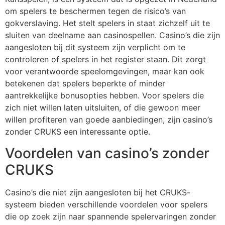
om spelers te beschermen tegen de risico’s van
gokverslaving. Het stelt spelers in staat zichzelf uit te
sluiten van deelname aan casinospellen. Casino’s die zijn
aangesloten bij dit systeem zijn verplicht om te
controleren of spelers in het register staan. Dit zorgt
voor verantwoorde speelomgevingen, maar kan ook
betekenen dat spelers beperkte of minder
aantrekkelijke bonusopties hebben. Voor spelers die
zich niet willen laten uitsluiten, of die gewoon meer
willen profiteren van goede aanbiedingen, zijn casino’s
zonder CRUKS een interessante optie.
Voordelen van casino’s zonder
CRUKS
Casino’s die niet zijn aangesloten bij het CRUKS-
systeem bieden verschillende voordelen voor spelers
die op zoek zijn naar spannende spelervaringen zonder