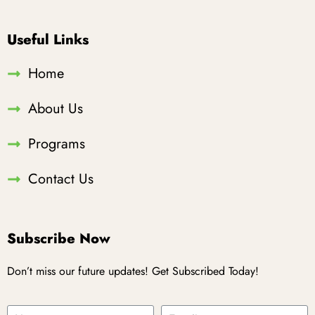
Useful Links
Home
About Us
Programs
Contact Us
Subscribe Now
Don’t miss our future updates! Get Subscribed Today!