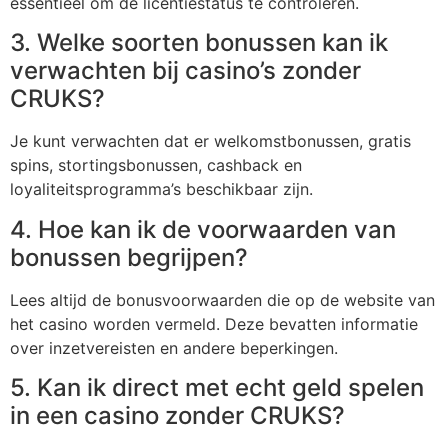
essentieel om de licentiestatus te controleren.
3. Welke soorten bonussen kan ik
verwachten bij casino’s zonder
CRUKS?
Je kunt verwachten dat er welkomstbonussen, gratis
spins, stortingsbonussen, cashback en
loyaliteitsprogramma’s beschikbaar zijn.
4. Hoe kan ik de voorwaarden van
bonussen begrijpen?
Lees altijd de bonusvoorwaarden die op de website van
het casino worden vermeld. Deze bevatten informatie
over inzetvereisten en andere beperkingen.
5. Kan ik direct met echt geld spelen
in een casino zonder CRUKS?