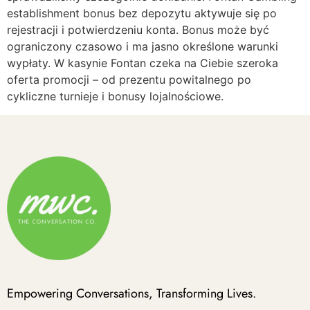
establishment bonus bez depozytu aktywuje się po
rejestracji i potwierdzeniu konta. Bonus może być
ograniczony czasowo i ma jasno określone warunki
wypłaty. W kasynie Fontan czeka na Ciebie szeroka
oferta promocji – od prezentu powitalnego po
cykliczne turnieje i bonusy lojalnościowe.
Empowering Conversations, Transforming Lives.