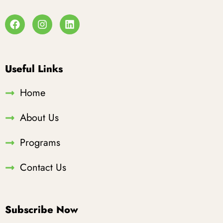
Useful Links
Home
About Us
Programs
Contact Us
Subscribe Now