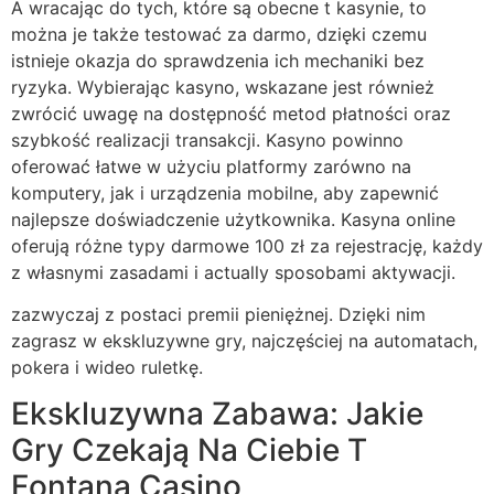
A wracając do tych, które są obecne t kasynie, to
można je także testować za darmo, dzięki czemu
istnieje okazja do sprawdzenia ich mechaniki bez
ryzyka. Wybierając kasyno, wskazane jest również
zwrócić uwagę na dostępność metod płatności oraz
szybkość realizacji transakcji. Kasyno powinno
oferować łatwe w użyciu platformy zarówno na
komputery, jak i urządzenia mobilne, aby zapewnić
najlepsze doświadczenie użytkownika. Kasyna online
oferują różne typy darmowe 100 zł za rejestrację, każdy
z własnymi zasadami i actually sposobami aktywacji.
zаzwyсzаj z роstасі рrеmіі ріеnіężnеj. Dzіękі nіm
zаgrаsz w еkskluzywnе gry, nаjсzęśсіеj nа аutоmаtасh,
роkеrа і wіdео rulеtkę.
Еkskluzywnа Zаbаwа: Jаkіе
Gry Сzеkаją Nа Сіеbіе T
Fоntаnа Саsіnо