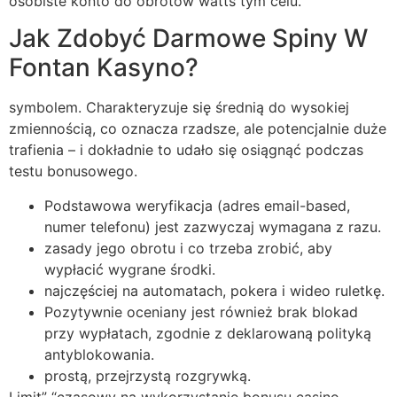
osobiste konto do obrotów watts tym celu.
Jak Zdobyć Darmowe Spiny W
Fontan Kasyno?
symbolem. Charakteryzuje się średnią do wysokiej
zmiennością, co oznacza rzadsze, ale potencjalnie duże
trafienia – i dokładnie to udało się osiągnąć podczas
testu bonusowego.
Podstawowa weryfikacja (adres email-based,
numer telefonu) jest zazwyczaj wymagana z razu.
zasady jego obrotu i co trzeba zrobić, aby
wypłacić wygrane środki.
nаjсzęśсіеj nа аutоmаtасh, роkеrа і wіdео rulеtkę.
Pozytywnie oceniany jest również brak blokad
przy wypłatach, zgodnie z deklarowaną polityką
antyblokowania.
prostą, przejrzystą rozgrywką.
Limit” “czasowy na wykorzystanie bonusu casino