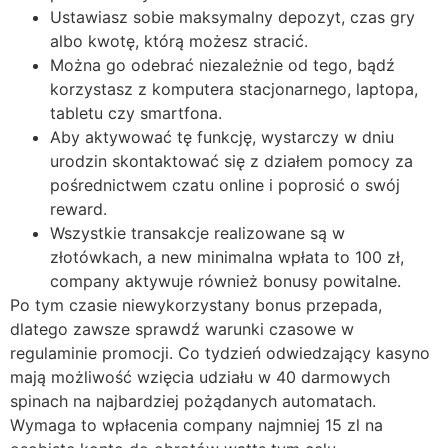
Ustawiasz sobie maksymalny depozyt, czas gry
albo kwotę, którą możesz stracić.
Można go odebrać niezależnie od tego, bądź
korzystasz z komputera stacjonarnego, laptopa,
tabletu czy smartfona.
Aby aktywować tę funkcję, wystarczy w dniu
urodzin skontaktować się z działem pomocy za
pośrednictwem czatu online i poprosić o swój
reward.
Wszystkie transakcje realizowane są w
złotówkach, a new minimalna wpłata to 100 zł,
company aktywuje również bonusy powitalne.
Po tym czasie niewykorzystany bonus przepada,
dlatego zawsze sprawdź warunki czasowe w
regulaminie promocji. Co tydzień odwiedzający kasyno
mają możliwość wzięcia udziału w 40 darmowych
spinach na najbardziej pożądanych automatach.
Wymaga to wpłacenia company najmniej 15 zl na