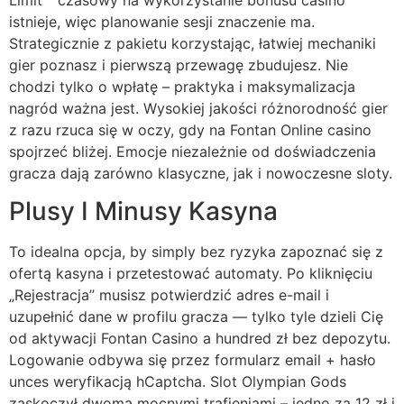
istnieje, więc planowanie sesji znaczenie ma.
Strategicznie z pakietu korzystając, łatwiej mechaniki
gier poznasz i pierwszą przewagę zbudujesz. Nie
chodzi tylko o wpłatę – praktyka i maksymalizacja
nagród ważna jest. Wysokiej jakości różnorodność gier
z razu rzuca się w oczy, gdy na Fontan Online casino
spojrzeć bliżej. Emocje niezależnie od doświadczenia
gracza dają zarówno klasyczne, jak i nowoczesne sloty.
Plusy I Minusy Kasyna
To idealna opcja, by simply bez ryzyka zapoznać się z
ofertą kasyna i przetestować automaty. Po kliknięciu
„Rejestracja” musisz potwierdzić adres e-mail i
uzupełnić dane w profilu gracza — tylko tyle dzieli Cię
od aktywacji Fontan Casino a hundred zł bez depozytu.
Logowanie odbywa się przez formularz email + hasło
unces weryfikacją hCaptcha. Slot Olympian Gods
zaskoczył dwoma mocnymi trafieniami – jedno za 12 zł i