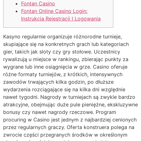
Fontan Casino
Fontan Online Casino Login:
Instrukcja Rejestracji I Logowania
Kasyno regularnie organizuje różnorodne turnieje,
skupiające się na konkretnych grach lub kategoriach
gier, takich jak sloty czy gry stołowe. Uczestnicy
rywalizują u miejsce w rankingu, zbierając punkty za
wygrane lub inne osiągnięcia w grze. Casino oferuje
różne formaty turniejów, z krótkich, intensywnych
zawodów trwających kilka godzin, po dłuższe
wydarzenia rozciągające się na kilka dni względnie
nawet tygodni. Nagrody w turniejach są zwykle bardzo
atrakcyjne, obejmując duże pule pieniężne, ekskluzywne
bonusy czy nawet nagrody rzeczowe. Program
procuring w Casino jest jednym z najbardziej cenionych
przez regularnych graczy. Oferta konstruera polega na
zwrocie części przegranych środków w określonym