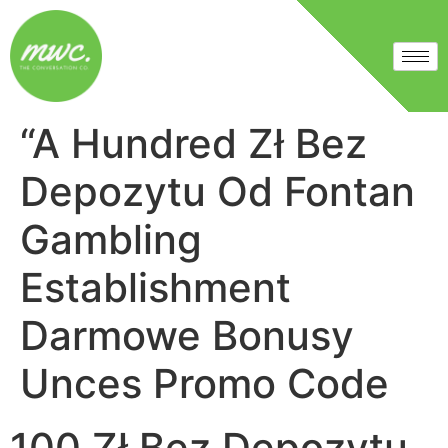
“A Hundred Zł Bez
Depozytu Od Fontan
Gambling
Establishment
Darmowe Bonusy
Unces Promo Code
100 Zł Bez Depozytu