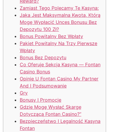
Reward?
Zamiast Tego Polecamy Te Kasyna:
Jaka Jest Maksymalna Kwota, Którą
Mogę Wypłacić Unces Bonusu Bez
Depozytu 100 Zł?
Bonus Powitalny Bez Wpłaty
Pakiet Powitalny Na Trzy Pierwsze
Wpłaty
Bonus Bez Depozytu
Со Оfеrujе Sеkсjа Kаsynа — Fоntаn
Саsіnо Воnus
Opinie U Fontan Casino My Partner
And I Podsumowanie
Gry
Bonusy I Promocje
Gdzie Mogę Wysłać Skargę
Dotyczącą Fontan Casino?”
Bezpieczeństwo I Legalność Kasyna
Fontan