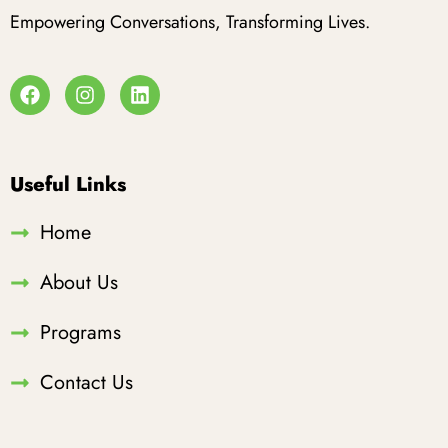
Empowering Conversations, Transforming Lives.
Useful Links
Home
About Us
Programs
Contact Us