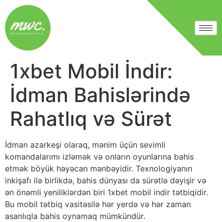
1xbet Mobil İndir:
İdman Bahislərində
Rahatlıq və Sürət
İdman azarkeşi olaraq, mənim üçün sevimli
komandalarımı izləmək və onların oyunlarına bahis
etmək böyük həyəcan mənbəyidir. Texnologiyanın
inkişafı ilə birlikdə, bahis dünyası da sürətlə dəyişir və
ən önəmli yeniliklərdən biri 1xbet mobil indir tətbiqidir.
Bu mobil tətbiq vasitəsilə hər yerdə və hər zaman
asanlıqla bahis oynamaq mümkündür.