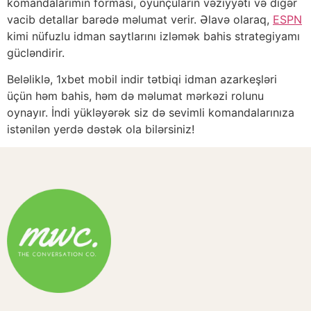
komandalarımın forması, oyunçuların vəziyyəti və digər
vacib detallar barədə məlumat verir. Əlavə olaraq,
ESPN
kimi nüfuzlu idman saytlarını izləmək bahis strategiyamı
gücləndirir.
Beləliklə, 1xbet mobil indir tətbiqi idman azarkeşləri
üçün həm bahis, həm də məlumat mərkəzi rolunu
oynayır. İndi yükləyərək siz də sevimli komandalarınıza
istənilən yerdə dəstək ola bilərsiniz!