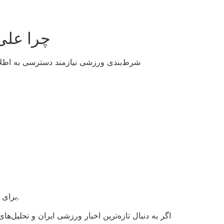
چرا علی
شرط‌بندی ورزشی نیازمند دسترسی به اطلاع
.
برای 
اگر به دنبال تازه‌ترین اخبار ورزشی ایران و تحلیل‌