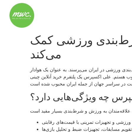
رط‌بندی ورزشی کمک
می‌کند
دی ورزشی در ایران می‌پرسند. به عنوان یک هوادار
وب هستم. علی اکسپرس یک پلتفرم خرید آنلاین چینی
رس چه ویژگی‌هایی دارد؟