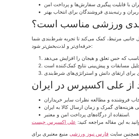
ندی ورزشی مناسب است؟
 جانبی مرتبط، کمک می‌کند تا تجربه شرط‌بندی شما
حرفه‌ای‌تر و لذت‌بخش‌تر شود:
 از علی اکسپرس در ایران
استفاده از درگاه‌های پرداخت امن و معتبر.
نید به این مقاله مراجعه کنید:
علی اکسپرس چیست
همچنین سایت
فارس نیوز ورزشی
منبع معتبری برای