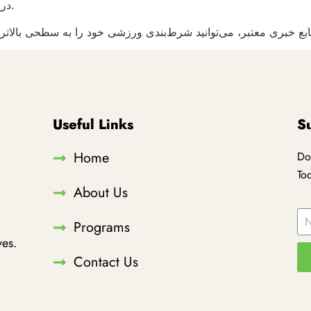
دریافت آخرین اخبار و رویدادهای ورزشی ایران می‌باشد.
Useful Links
S
Home
Do
To
About Us
Programs
es.
Contact Us