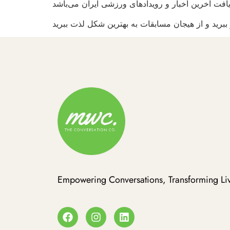
Empowering Conversations, Transforming Liv