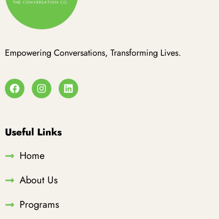
Empowering Conversations, Transforming Lives.
Useful Links
Home
About Us
Programs