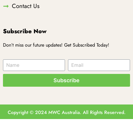
Contact Us
Subscribe Now
Don’t miss our future updates! Get Subscribed Today!
Subscribe
Copyright © 2024 MWC Australia. All Rights Reserved.