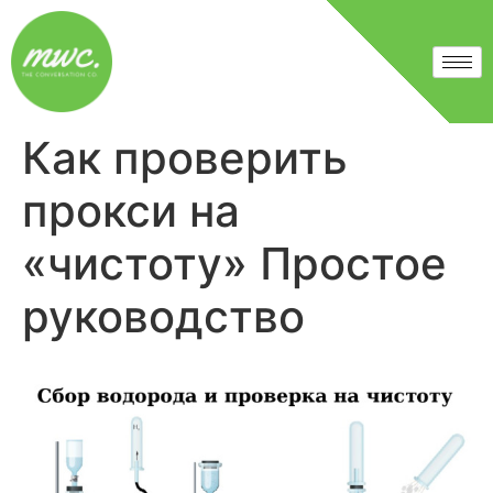
Как проверить
прокси на
«чистоту» Простое
руководство