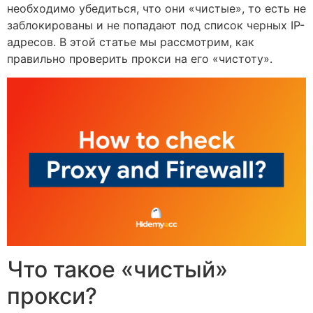
необходимо убедиться, что они «чистые», то есть не
заблокированы и не попадают под список черных IP-
адресов. В этой статье мы рассмотрим, как
правильно проверить прокси на его «чистоту».
Что такое «чистый»
прокси?