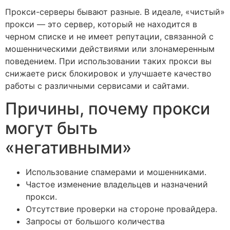
Прокси-серверы бывают разные. В идеале, «чистый»
прокси — это сервер, который не находится в
черном списке и не имеет репутации, связанной с
мошенническими действиями или злонамеренным
поведением. При использовании таких прокси вы
снижаете риск блокировок и улучшаете качество
работы с различными сервисами и сайтами.
Причины, почему прокси
могут быть
«негативными»
Использование спамерами и мошенниками.
Частое изменение владельцев и назначений
прокси.
Отсутствие проверки на стороне провайдера.
Запросы от большого количества