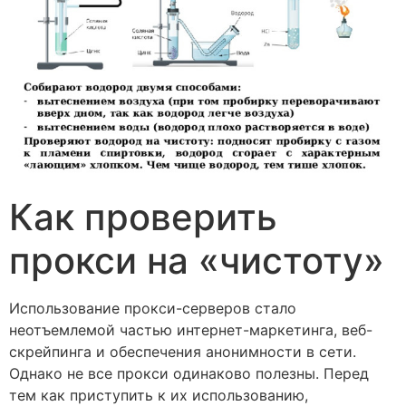
Как проверить
прокси на «чистоту»
Использование прокси-серверов стало
неотъемлемой частью интернет-маркетинга, веб-
скрейпинга и обеспечения анонимности в сети.
Однако не все прокси одинаково полезны. Перед
тем как приступить к их использованию,