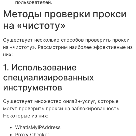
пользователей.
Методы проверки прокси
на «чистоту»
Существует несколько способов проверить прокси
на «чистоту». Рассмотрим наиболее эффективные из
них:
1. Использование
специализированных
инструментов
Существует множество онлайн-услуг, которые
могут проверить прокси на заблокированность.
Некоторые из них:
WhatIsMyIPAddress
Proxy Checker