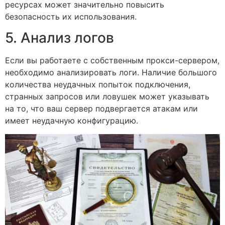
ресурсах может значительно повысить
безопасность их использования.
5. Анализ логов
Если вы работаете с собственным прокси-сервером,
необходимо анализировать логи. Наличие большого
количества неудачных попыток подключения,
странных запросов или ловушек может указывать
на то, что ваш сервер подвергается атакам или
имеет неудачную конфигурацию.