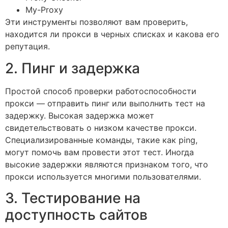
My-Proxy
Эти инструменты позволяют вам проверить,
находится ли прокси в черных списках и какова его
репутация.
2. Пинг и задержка
Простой способ проверки работоспособности
прокси — отправить пинг или выполнить тест на
задержку. Высокая задержка может
свидетельствовать о низком качестве прокси.
Специализированные команды, такие как ping,
могут помочь вам провести этот тест. Иногда
высокие задержки являются признаком того, что
прокси используется многими пользователями.
3. Тестирование на
доступность сайтов