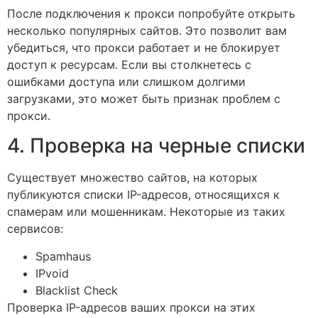
После подключения к прокси попробуйте открыть
несколько популярных сайтов. Это позволит вам
убедиться, что прокси работает и не блокирует
доступ к ресурсам. Если вы столкнетесь с
ошибками доступа или слишком долгими
загрузками, это может быть признак проблем с
прокси.
4. Проверка на черные списки
Существует множество сайтов, на которых
публикуются списки IP-адресов, относящихся к
спамерам или мошенникам. Некоторые из таких
сервисов:
Spamhaus
IPvoid
Blacklist Check
Проверка IP-адресов ваших прокси на этих