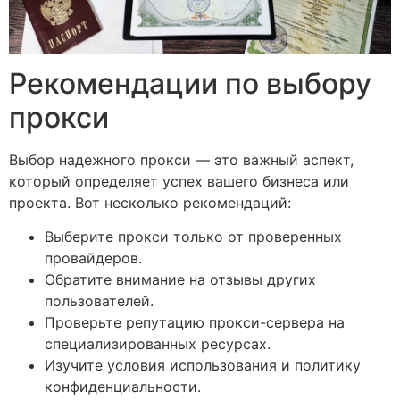
Рекомендации по выбору
прокси
Выбор надежного прокси — это важный аспект,
который определяет успех вашего бизнеса или
проекта. Вот несколько рекомендаций:
Выберите прокси только от проверенных
провайдеров.
Обратите внимание на отзывы других
пользователей.
Проверьте репутацию прокси-сервера на
специализированных ресурсах.
Изучите условия использования и политику
конфиденциальности.