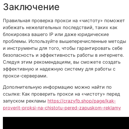
Заключение
Правильная проверка прокси на «чистоту» поможет
избежать нежелательных последствий, таких как
блокировка вашего IP или даже юридические
проблемы. Используйте вышеперечисленные методы
и инструменты для того, чтобы гарантировать себе
безопасность и эффективность работы в интернете.
Следуя этим рекомендациям, вы сможете создать
эффективную и надежную систему для работы с
прокси-серверами.
Дополнительную информацию можно найти по
ссылке: Как проверить прокси на «чистоту» перед
запуском рекламы
https://crazyfb.shop/page/kak-
proverit-proksi-na-chistotu-pered-zapuskom-reklamy